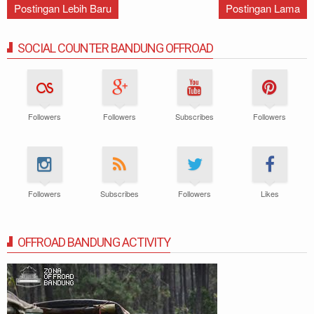
Postingan Lebih Baru
Postingan Lama
SOCIAL COUNTER BANDUNG OFFROAD
Followers
Followers
Subscribes
Followers
Followers
Subscribes
Followers
Likes
OFFROAD BANDUNG ACTIVITY