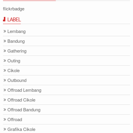
flickrbadge
LABEL
Lembang
Bandung
Gathering
Outing
Cikole
Outbound
Offroad Lembang
Offroad Cikole
Offroad Bandung
Offroad
Grafika Cikole