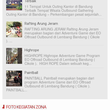
Terbaik
11 Tempat Untuk Outing Kantor di Bandung
Terbaik Tempat Wisata Outbound Gathering
Outing Kantor di Bandung – Perkembangan pesat sejumlah...
Rafting Arung Jeram
RAFTING ARUNG JERAM Rafting Arung Jeram
merupakan bagian dari Adventure Game dari EO
Offroad Outbound di Lembang Bandung ( Cikole
). ...
Highrope
HIGHROPE Highrope Adventure Game Program
EO Offroad Outbound di Lembang Bandung (
Cikole ). HIGH ROPE Dalam sebuah keg...
Paintball
PAINTBALL Paintball merupakan bagian dari
program Adventure Game dari EO Offroad
Outbound di Lembang Bandung ( Cikole ).
PAINTBALL...
FOTO KEGIATAN ZONA