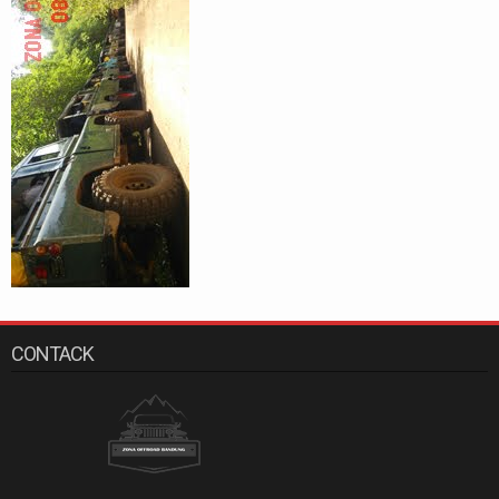
CONTACK