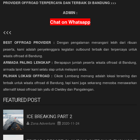
PROVIDER OFFROAD TERPERCAYA DAN TERBAIK DI BANDUNG >>>
ADMIN :
Chat on Whatsapp
<<<
BEST OFFROAD PROVIDER :
Dengan pengalaman menangani lebih dari ribuan
peserta, kami adalah penyelenggara kegiatan outbound terbaik dan terpercaya untuk
wisata offroad di Bandung.
ARMADA PALING LENGKAP :
Berapapun jumlah peserta wisata offroad di Bandung,
armada land rover kami selalu siap untuk melayani anda.
PILIHAN LOKASI OFFROAD :
Cikole Lembang memang adalah lokasi tersering dan
terbaik untuk wisata offroad di Bandung, tapi kami juga sekarang mencoba menawarkan
alternatif lokasi offroad lain yaitu di Ciwidey dan Pangalengan.
FEATURED POST
ICE BREAKING PART 2
Zona Adventure
2020-11-24