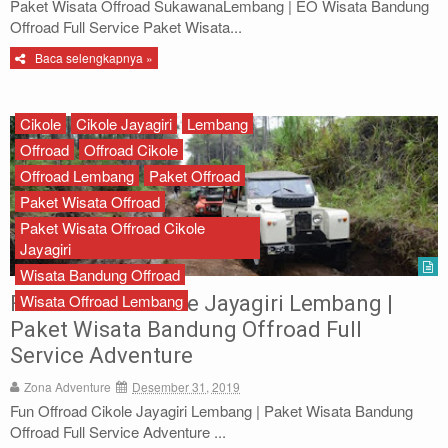
Paket Wisata Offroad SukawanaLembang | EO Wisata Bandung
Archery
Offroad Full Service Paket Wisata...
Baca selengkapnya »
Paket Outbound
Cikole
Cikole Jayagiri
Lembang
Paket Offroad
Offroad
Offroad Cikole
About Us
Offroad Lembang
Paket Offroad
Paket Wisata Offroad
Contact Us
Paket Wisata Offroad Cikole
Jayagiri
Wisata Bandung Offroad
Wisata Offroad Lembang
Fun Offroad Cikole Jayagiri Lembang |
Paket Wisata Bandung Offroad Full
Service Adventure
Zona Adventure
Desember 31, 2019
Fun Offroad Cikole Jayagiri Lembang | Paket Wisata Bandung
Offroad Full Service Adventure ...