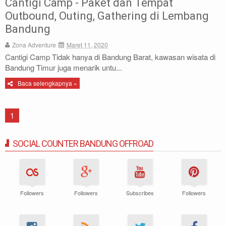
Cantigi Camp - Paket dan Tempat
Archery
Outbound, Outing, Gathering di Lembang
Bandung
Paket Outbound
Zona Adventure
Maret 11, 2020
Cantigi Camp Tidak hanya di Bandung Barat, kawasan wisata di
Paket Offroad
Bandung Timur juga menarik untu...
Baca selengkapnya »
About Us
Contact Us
1
SOCIAL COUNTER BANDUNG OFFROAD
Followers
Followers
Subscribes
Followers