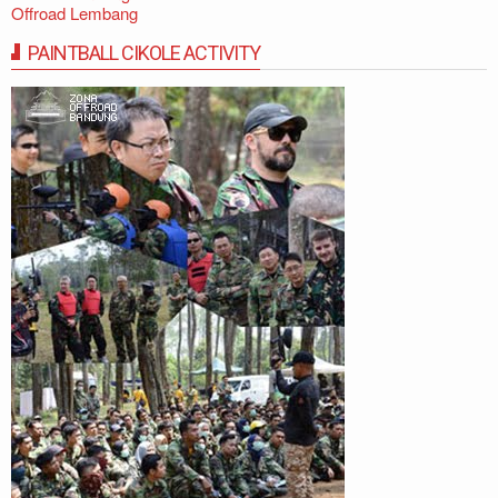
Offroad Lembang
PAINTBALL CIKOLE ACTIVITY