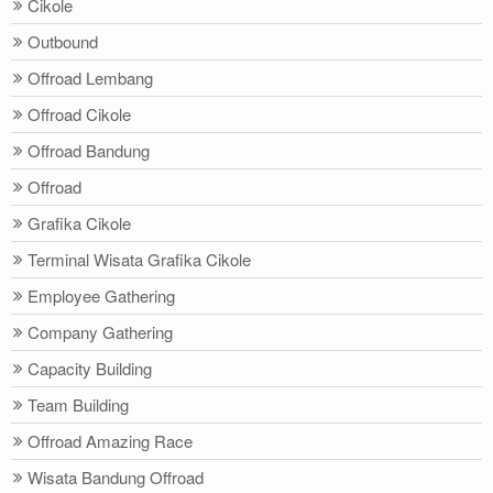
Cikole
Outbound
Offroad Lembang
Offroad Cikole
Offroad Bandung
Offroad
Grafika Cikole
Terminal Wisata Grafika Cikole
Employee Gathering
Company Gathering
Capacity Building
Team Building
Offroad Amazing Race
Wisata Bandung Offroad