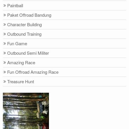
Paintball
Paket Offroad Bandung
Character Building
Outbound Training
Fun Game
Outbound Semi Militer
Amazing Race
Fun Offroad Amazing Race
Treasure Hunt