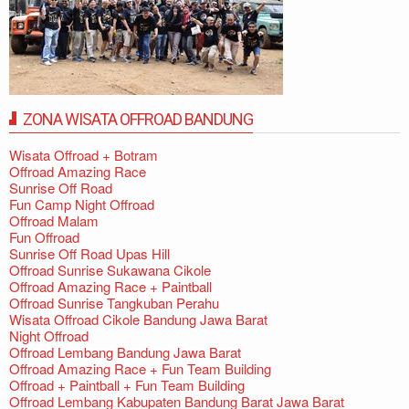
ZONA WISATA OFFROAD BANDUNG
Wisata Offroad + Botram
Offroad Amazing Race
Sunrise Off Road
Fun Camp Night Offroad
Offroad Malam
Fun Offroad
Sunrise Off Road Upas Hill
Offroad Sunrise Sukawana Cikole
Offroad Amazing Race + Paintball
Offroad Sunrise Tangkuban Perahu
Wisata Offroad Cikole Bandung Jawa Barat
Night Offroad
Offroad Lembang Bandung Jawa Barat
Offroad Amazing Race + Fun Team Building
Offroad + Paintball + Fun Team Building
Offroad Lembang Kabupaten Bandung Barat Jawa Barat