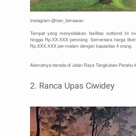
Instagram @rian_bimawan
Tempat yang menyediakan fasilitas outbond ini 
hingga Rp.XX.XXX perorang. Sementara harga tike
Rp.XXX.XXX per-malam dengan kapasitas 4 orang.
Alamatnya berada di Jalan Raya Tangkuban Perahu 
2. Ranca Upas Ciwidey