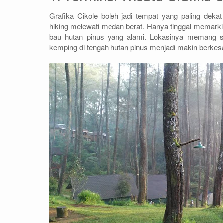
Grafika Cikole boleh jadi tempat yang paling deka
hiking melewati medan berat. Hanya tinggal memark
bau hutan pinus yang alami. Lokasinya memang 
kemping di tengah hutan pinus menjadi makin berkes