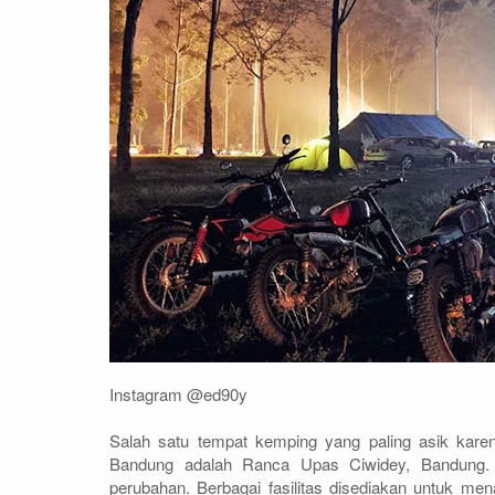
Instagram @ed90y
Salah satu tempat kemping yang paling asik kar
Bandung adalah Ranca Upas Ciwidey, Bandung. 
perubahan. Berbagai fasilitas disediakan untuk me