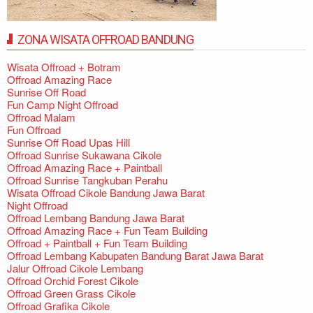
ZONA WISATA OFFROAD BANDUNG
Wisata Offroad + Botram
Offroad Amazing Race
Sunrise Off Road
Fun Camp Night Offroad
Offroad Malam
Fun Offroad
Sunrise Off Road Upas Hill
Offroad Sunrise Sukawana Cikole
Offroad Amazing Race + Paintball
Offroad Sunrise Tangkuban Perahu
Wisata Offroad Cikole Bandung Jawa Barat
Night Offroad
Offroad Lembang Bandung Jawa Barat
Offroad Amazing Race + Fun Team Building
Offroad + Paintball + Fun Team Building
Offroad Lembang Kabupaten Bandung Barat Jawa Barat
Jalur Offroad Cikole Lembang
Offroad Orchid Forest Cikole
Offroad Green Grass Cikole
Offroad Grafika Cikole