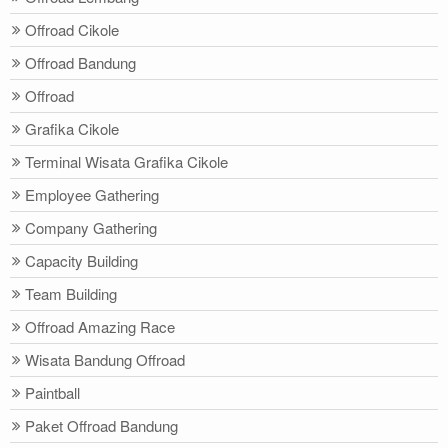
Offroad Cikole
Offroad Bandung
Offroad
Grafika Cikole
Terminal Wisata Grafika Cikole
Employee Gathering
Company Gathering
Capacity Building
Team Building
Offroad Amazing Race
Wisata Bandung Offroad
Paintball
Paket Offroad Bandung