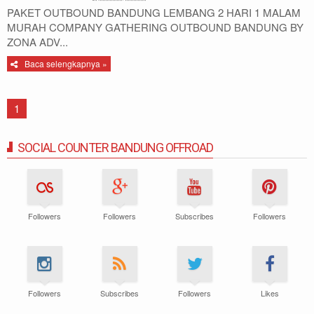
PAKET OUTBOUND BANDUNG LEMBANG 2 HARI 1 MALAM
MURAH COMPANY GATHERING OUTBOUND BANDUNG BY
ZONA ADV...
Baca selengkapnya »
1
SOCIAL COUNTER BANDUNG OFFROAD
Followers
Followers
Subscribes
Followers
Followers
Subscribes
Followers
Likes