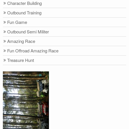
Character Building
Outbound Training
Fun Game
Outbound Semi Militer
Amazing Race
Fun Offroad Amazing Race
Treasure Hunt