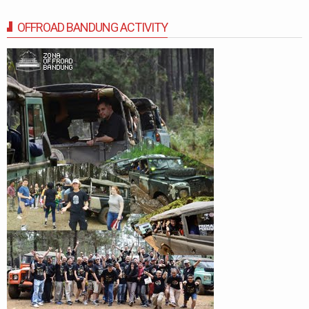
OFFROAD BANDUNG ACTIVITY