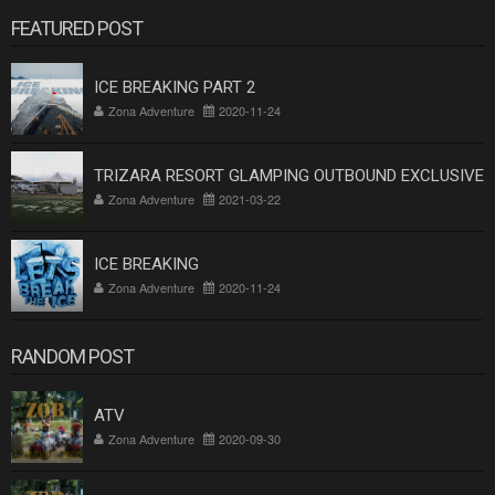
FEATURED POST
ICE BREAKING PART 2
Zona Adventure
2020-11-24
TRIZARA RESORT GLAMPING OUTBOUND EXCLUSIVE
Zona Adventure
2021-03-22
ICE BREAKING
Zona Adventure
2020-11-24
RANDOM POST
ATV
Zona Adventure
2020-09-30