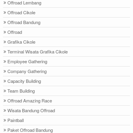
Offroad Lembang
Offroad Cikole
Offroad Bandung
Offroad
Grafika Cikole
Terminal Wisata Grafika Cikole
Employee Gathering
Company Gathering
Capacity Building
Team Building
Offroad Amazing Race
Wisata Bandung Offroad
Paintball
Paket Offroad Bandung