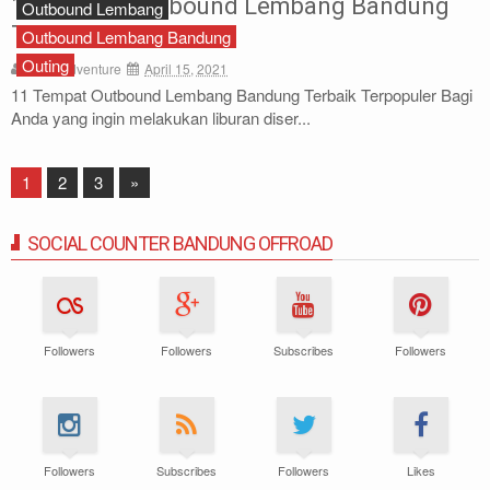
11 Tempat Outbound Lembang Bandung
Outbound Lembang
Archery
Terbaik Terpopuler
Outbound Lembang Bandung
Outing
Zona Adventure
April 15, 2021
Paket Outbound
11 Tempat Outbound Lembang Bandung Terbaik Terpopuler Bagi
Anda yang ingin melakukan liburan diser...
Paket Offroad
1
2
3
»
About Us
SOCIAL COUNTER BANDUNG OFFROAD
Contact Us
Followers
Followers
Subscribes
Followers
Followers
Subscribes
Followers
Likes