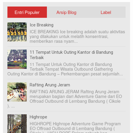
Entri Populer
Arsip Blog
Label
Ice Breaking
ICE BREAKING Ice breaking adalah suatu aktivitas
yang dilakukan untuk melatih konsentrasi,
memberikan rasa nyam...
11 Tempat Untuk Outing Kantor di Bandung
Terbaik
11 Tempat Untuk Outing Kantor di Bandung
Terbaik Tempat Wisata Outbound Gathering
Outing Kantor di Bandung – Perkembangan pesat sejumlah...
Rafting Arung Jeram
RAFTING ARUNG JERAM Rafting Arung Jeram
merupakan bagian dari Adventure Game dari EO
Offroad Outbound di Lembang Bandung ( Cikole
). ...
Highrope
HIGHROPE Highrope Adventure Game Program
EO Offroad Outbound di Lembang Bandung (