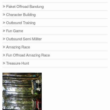
Paket Offroad Bandung
Character Building
Outbound Training
Fun Game
Outbound Semi Militer
Amazing Race
Fun Offroad Amazing Race
Treasure Hunt