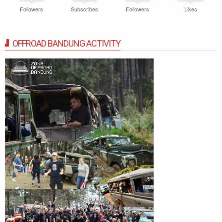
Followers
Subscribes
Followers
Likes
OFFROAD BANDUNG ACTIVITY