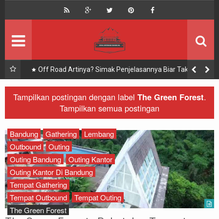
HOME
Offroad Bandung
Bandung Offroad
Zona Offroad Bandung
Outbound
Zona Outing Gathering
 Salah
Team building dan team work : dua bahasa berbeda
yang berkesinambungan
Paket
Zona Bandung Offroad
Tampilkan postingan dengan label
The Green Forest
.
Tampilkan semua postingan
Offroad
Recomended
Outbound
Bandung
Gathering
Lembang
Outbound
Outing
Offroad
Outing Bandung
Outing Kantor
Outing Kantor Di Bandung
Rafting
Tempat Gathering
Tempat Outbound
Tempat Outing
Paintball
The Green Forest