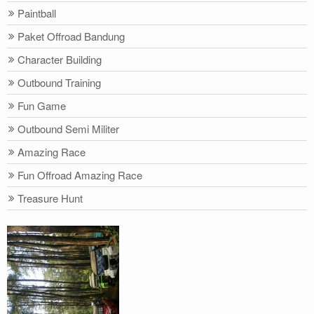
Paintball
Paket Offroad Bandung
Character Building
Outbound Training
Fun Game
Outbound Semi Militer
Amazing Race
Fun Offroad Amazing Race
Treasure Hunt