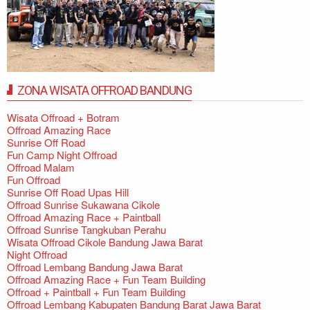
ZONA WISATA OFFROAD BANDUNG
Wisata Offroad + Botram
Offroad Amazing Race
Sunrise Off Road
Fun Camp Night Offroad
Offroad Malam
Fun Offroad
Sunrise Off Road Upas Hill
Offroad Sunrise Sukawana Cikole
Offroad Amazing Race + Paintball
Offroad Sunrise Tangkuban Perahu
Wisata Offroad Cikole Bandung Jawa Barat
Night Offroad
Offroad Lembang Bandung Jawa Barat
Offroad Amazing Race + Fun Team Building
Offroad + Paintball + Fun Team Building
Offroad Lembang Kabupaten Bandung Barat Jawa Barat