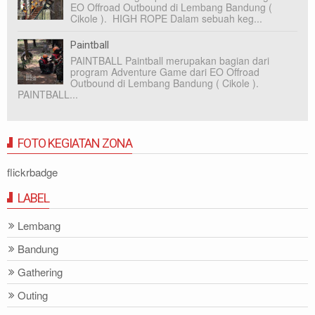
EO Offroad Outbound di Lembang Bandung (
Cikole ). HIGH ROPE Dalam sebuah keg...
Paintball
PAINTBALL Paintball merupakan bagian dari
program Adventure Game dari EO Offroad
Outbound di Lembang Bandung ( Cikole ).
PAINTBALL...
FOTO KEGIATAN ZONA
flickrbadge
LABEL
Lembang
Bandung
Gathering
Outing