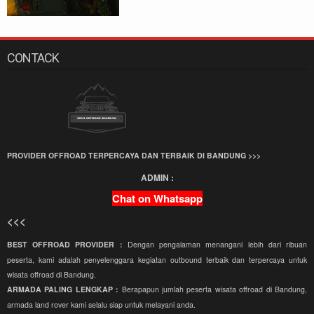
CONTACK
PROVIDER OFFROAD TERPERCAYA DAN TERBAIK DI BANDUNG >>>
ADMIN :
Chat on Whatsapp
<<<
BEST OFFROAD PROVIDER :
Dengan pengalaman menangani lebih dari ribuan
peserta, kami adalah penyelenggara kegiatan outbound terbaik dan terpercaya untuk
wisata offroad di Bandung.
ARMADA PALING LENGKAP :
Berapapun jumlah peserta wisata offroad di Bandung,
armada land rover kami selalu siap untuk melayani anda.