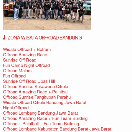
ZONA WISATA OFFROAD BANDUNG
Wisata Offroad + Botram
Offroad Amazing Race
Sunrise Off Road
Fun Camp Night Offroad
Offroad Malam
Fun Offroad
Sunrise Off Road Upas Hill
Offroad Sunrise Sukawana Cikole
Offroad Amazing Race + Paintball
Offroad Sunrise Tangkuban Perahu
Wisata Offroad Cikole Bandung Jawa Barat
Night Offroad
Offroad Lembang Bandung Jawa Barat
Offroad Amazing Race + Fun Team Building
Offroad + Paintball + Fun Team Building
Offroad Lembang Kabupaten Bandung Barat Jawa Barat