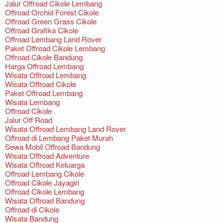
Jalur Offroad Cikole Lembang
Offroad Orchid Forest Cikole
Offroad Green Grass Cikole
Offroad Grafika Cikole
Offroad Lembang Land Rover
Paket Offroad Cikole Lembang
Offroad Cikole Bandung
Harga Offroad Lembang
Wisata Offroad Lembang
Wisata Offroad Cikole
Paket Offroad Lembang
Wisata Lembang
Offroad Cikole
Jalur Off Road
Wisata Offroad Lembang Land Rover
Offroad di Lembang Paket Murah
Sewa Mobil Offroad Bandung
Wisata Offroad Adventure
Wisata Offroad Keluarga
Offroad Lembang Cikole
Offroad Cikole Jayagiri
Offroad Cikole Lembang
Wisata Offroad Bandung
Offroad di Cikole
Wisata Bandung