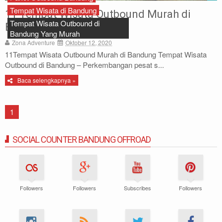
Tempat Wisata di Bandung
Archery
11 Tempat Wisata Outbound Murah di
Tempat Wisata Outbound di
Bandung
Bandung Yang Murah
Paket Outbound
Zona Adventure
Oktober 12, 2020
11Tempat Wisata Outbound Murah di Bandung Tempat Wisata
Paket Offroad
Outbound di Bandung – Perkembangan pesat s...
Baca selengkapnya »
About Us
Contact Us
1
SOCIAL COUNTER BANDUNG OFFROAD
Followers
Followers
Subscribes
Followers