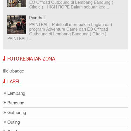
EO Offroad Outbound di Lembang Bandung (
Cikole ). HIGH ROPE Dalam sebuah keg...
Paintball
PAINTBALL Paintball merupakan bagian dari
program Adventure Game dari EO Offroad
Outbound di Lembang Bandung ( Cikole ).
PAINTBALL...
FOTO KEGIATAN ZONA
flickrbadge
LABEL
Lembang
Bandung
Gathering
Outing