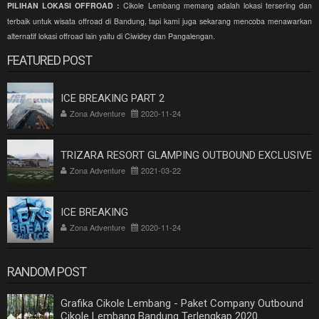
PILIHAN LOKASI OFFROAD :
Cikole Lembang memang adalah lokasi tersering dan
terbaik untuk wisata offroad di Bandung, tapi kami juga sekarang mencoba menawarkan
alternatif lokasi offroad lain yaitu di Ciwidey dan Pangalengan.
FEATURED POST
ICE BREAKING PART 2
Zona Adventure
2020-11-24
TRIZARA RESORT GLAMPING OUTBOUND EXCLUSIVE
Zona Adventure
2021-03-22
ICE BREAKING
Zona Adventure
2020-11-24
RANDOM POST
Grafika Cikole Lembang - Paket Company Outbound
Cikole Lembang Bandung Terlengkap 2020