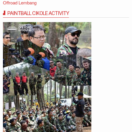
Offroad Lembang
PAINTBALL CIKOLE ACTIVITY