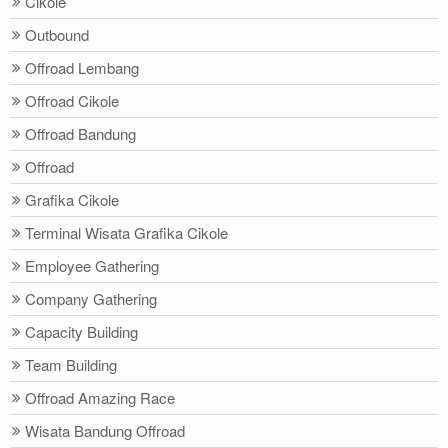
Cikole
Outbound
Offroad Lembang
Offroad Cikole
Offroad Bandung
Offroad
Grafika Cikole
Terminal Wisata Grafika Cikole
Employee Gathering
Company Gathering
Capacity Building
Team Building
Offroad Amazing Race
Wisata Bandung Offroad