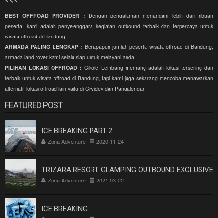
BEST OFFROAD PROVIDER :
Dengan pengalaman menangani lebih dari ribuan
peserta, kami adalah penyelenggara kegiatan outbound terbaik dan terpercaya untuk
wisata offroad di Bandung.
ARMADA PALING LENGKAP :
Berapapun jumlah peserta wisata offroad di Bandung,
armada land rover kami selalu siap untuk melayani anda.
PILIHAN LOKASI OFFROAD :
Cikole Lembang memang adalah lokasi tersering dan
terbaik untuk wisata offroad di Bandung, tapi kami juga sekarang mencoba menawarkan
alternatif lokasi offroad lain yaitu di Ciwidey dan Pangalengan.
FEATURED POST
ICE BREAKING PART 2
Zona Adventure
2020-11-24
TRIZARA RESORT GLAMPING OUTBOUND EXCLUSIVE
Zona Adventure
2021-03-22
ICE BREAKING