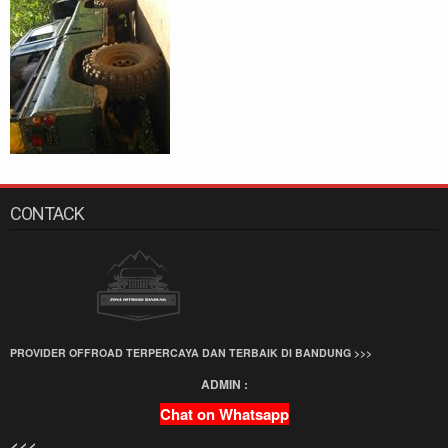
CONTACK
PROVIDER OFFROAD TERPERCAYA DAN TERBAIK DI BANDUNG >>>
ADMIN :
Chat on Whatsapp
<<<