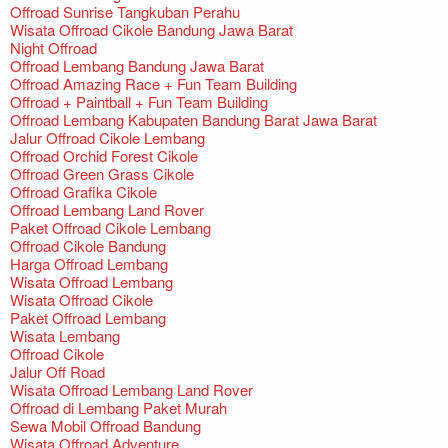
Offroad Sunrise Tangkuban Perahu
Wisata Offroad Cikole Bandung Jawa Barat
Night Offroad
Offroad Lembang Bandung Jawa Barat
Offroad Amazing Race + Fun Team Building
Offroad + Paintball + Fun Team Building
Offroad Lembang Kabupaten Bandung Barat Jawa Barat
Jalur Offroad Cikole Lembang
Offroad Orchid Forest Cikole
Offroad Green Grass Cikole
Offroad Grafika Cikole
Offroad Lembang Land Rover
Paket Offroad Cikole Lembang
Offroad Cikole Bandung
Harga Offroad Lembang
Wisata Offroad Lembang
Wisata Offroad Cikole
Paket Offroad Lembang
Wisata Lembang
Offroad Cikole
Jalur Off Road
Wisata Offroad Lembang Land Rover
Offroad di Lembang Paket Murah
Sewa Mobil Offroad Bandung
Wisata Offroad Adventure