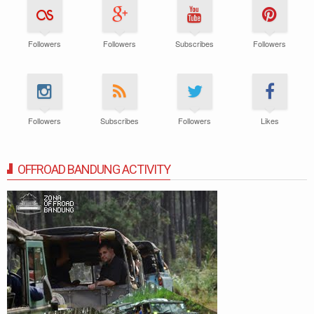
Followers
Followers
Subscribes
Followers
Followers
Subscribes
Followers
Likes
OFFROAD BANDUNG ACTIVITY