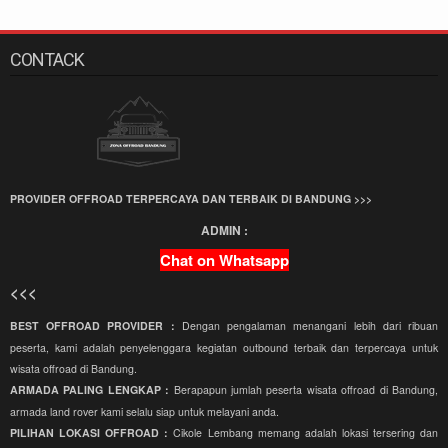
CONTACK
PROVIDER OFFROAD TERPERCAYA DAN TERBAIK DI BANDUNG >>>
ADMIN :
Chat on Whatsapp
<<<
BEST OFFROAD PROVIDER :
Dengan pengalaman menangani lebih dari ribuan
peserta, kami adalah penyelenggara kegiatan outbound terbaik dan terpercaya untuk
wisata offroad di Bandung.
ARMADA PALING LENGKAP :
Berapapun jumlah peserta wisata offroad di Bandung,
armada land rover kami selalu siap untuk melayani anda.
PILIHAN LOKASI OFFROAD :
Cikole Lembang memang adalah lokasi tersering dan