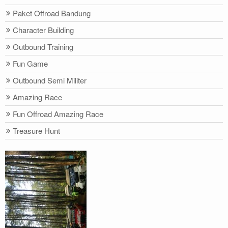
Paket Offroad Bandung
Character Building
Outbound Training
Fun Game
Outbound Semi Militer
Amazing Race
Fun Offroad Amazing Race
Treasure Hunt