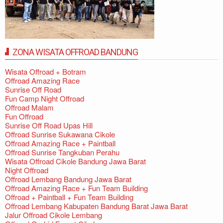
ZONA WISATA OFFROAD BANDUNG
Wisata Offroad + Botram
Offroad Amazing Race
Sunrise Off Road
Fun Camp Night Offroad
Offroad Malam
Fun Offroad
Sunrise Off Road Upas Hill
Offroad Sunrise Sukawana Cikole
Offroad Amazing Race + Paintball
Offroad Sunrise Tangkuban Perahu
Wisata Offroad Cikole Bandung Jawa Barat
Night Offroad
Offroad Lembang Bandung Jawa Barat
Offroad Amazing Race + Fun Team Building
Offroad + Paintball + Fun Team Building
Offroad Lembang Kabupaten Bandung Barat Jawa Barat
Jalur Offroad Cikole Lembang