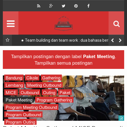
HOME
Offroad Bandung
Bandung Offroad
Zona Offroad Bandung
Outbound
Zona Outing Gathering
 Salah
Team building dan team work : dua bahasa berbeda
yang berkesinambungan
Paket
Zona Bandung Offroad
Tampilkan postingan dengan label
Paket Meeting
.
Tampilkan semua postingan
Offroad
Recomended
Outbound
Bandung
Cikole
Gathering
Lembang
Meeting Outbound
Offroad
MICE
Outbound
Outing
Paket
Paket Meeting
Program Gathering
Rafting
Program Meeting Outbound
Program Outbound
Paintball
Program Outing