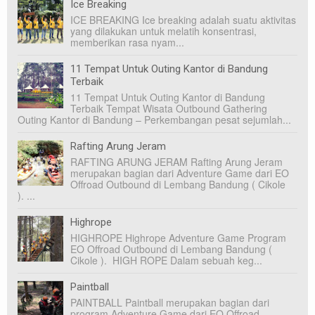
Ice Breaking
ICE BREAKING Ice breaking adalah suatu aktivitas
yang dilakukan untuk melatih konsentrasi,
memberikan rasa nyam...
11 Tempat Untuk Outing Kantor di Bandung
Terbaik
11 Tempat Untuk Outing Kantor di Bandung
Terbaik Tempat Wisata Outbound Gathering
Outing Kantor di Bandung – Perkembangan pesat sejumlah...
Rafting Arung Jeram
RAFTING ARUNG JERAM Rafting Arung Jeram
merupakan bagian dari Adventure Game dari EO
Offroad Outbound di Lembang Bandung ( Cikole
). ...
Highrope
HIGHROPE Highrope Adventure Game Program
EO Offroad Outbound di Lembang Bandung (
Cikole ). HIGH ROPE Dalam sebuah keg...
Paintball
PAINTBALL Paintball merupakan bagian dari
program Adventure Game dari EO Offroad