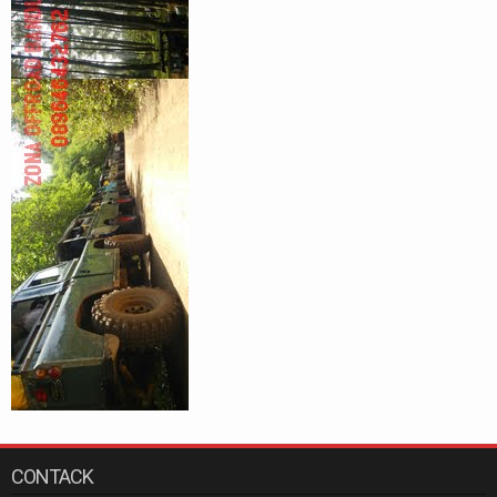
CONTACK