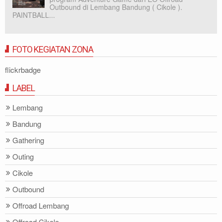
Outbound di Lembang Bandung ( Cikole ).
PAINTBALL...
FOTO KEGIATAN ZONA
flickrbadge
LABEL
Lembang
Bandung
Gathering
Outing
Cikole
Outbound
Offroad Lembang
Offroad Cikole