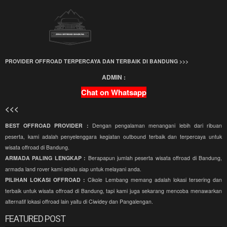
PROVIDER OFFROAD TERPERCAYA DAN TERBAIK DI BANDUNG >>>
ADMIN :
Chat on Whatsapp
<<<
BEST OFFROAD PROVIDER :
Dengan pengalaman menangani lebih dari ribuan
peserta, kami adalah penyelenggara kegiatan outbound terbaik dan terpercaya untuk
wisata offroad di Bandung.
ARMADA PALING LENGKAP :
Berapapun jumlah peserta wisata offroad di Bandung,
armada land rover kami selalu siap untuk melayani anda.
PILIHAN LOKASI OFFROAD :
Cikole Lembang memang adalah lokasi tersering dan
terbaik untuk wisata offroad di Bandung, tapi kami juga sekarang mencoba menawarkan
alternatif lokasi offroad lain yaitu di Ciwidey dan Pangalengan.
FEATURED POST