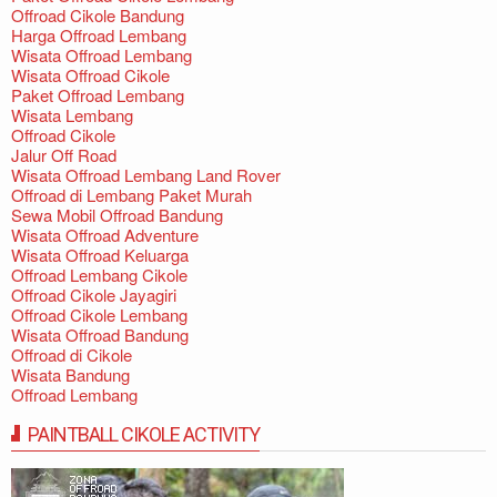
Offroad Cikole Bandung
Harga Offroad Lembang
Wisata Offroad Lembang
Wisata Offroad Cikole
Paket Offroad Lembang
Wisata Lembang
Offroad Cikole
Jalur Off Road
Wisata Offroad Lembang Land Rover
Offroad di Lembang Paket Murah
Sewa Mobil Offroad Bandung
Wisata Offroad Adventure
Wisata Offroad Keluarga
Offroad Lembang Cikole
Offroad Cikole Jayagiri
Offroad Cikole Lembang
Wisata Offroad Bandung
Offroad di Cikole
Wisata Bandung
Offroad Lembang
PAINTBALL CIKOLE ACTIVITY