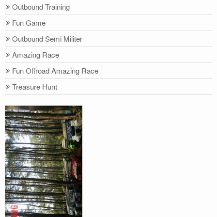
Outbound Training
Fun Game
Outbound Semi Militer
Amazing Race
Fun Offroad Amazing Race
Treasure Hunt