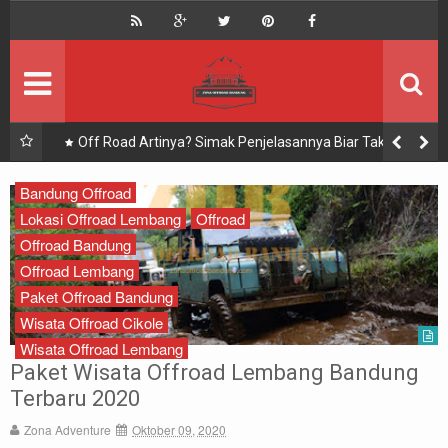
HOME
Offroad Bandung
Bandung Offroad
Zona Offroad Bandung
Outbound
Zona Outing Gathering
 Salah
Team building dan team work : dua bahasa berbeda
yang berkesinambungan
Paket
Zona Bandung Offroad
Bandung Offroad
Lokasi Offroad Lembang
Offroad
Offroad
Recomended
Offroad Bandung
Offroad Lembang
Outbound
Paket Offroad Bandung
Offroad
Wisata Offroad Cikole
Wisata Offroad Lembang
Paket Wisata Offroad Lembang Bandung
Rafting
Terbaru 2020
Paintball
Zona Adventure
Oktober 09, 2020