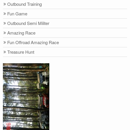
Outbound Training
Fun Game
Outbound Semi Militer
Amazing Race
Fun Offroad Amazing Race
Treasure Hunt