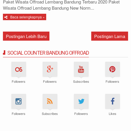
Paket Wisata Offroad Lembang Bandung Terbaru 2020 Paket
Archery
Wisata Offroad Lembang Bandung New Norm...
Baca selengkapnya »
Paket Outbound
Postingan Lebih Baru
Postingan Lama
Paket Offroad
About Us
SOCIAL COUNTER BANDUNG OFFROAD
Contact Us
Followers
Followers
Subscribes
Followers
Followers
Subscribes
Followers
Likes