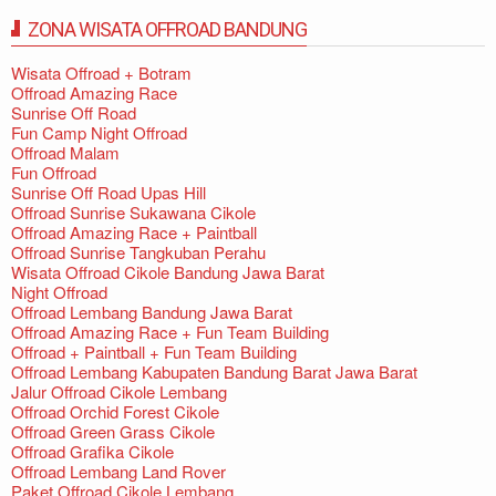
ZONA WISATA OFFROAD BANDUNG
Wisata Offroad + Botram
Offroad Amazing Race
Sunrise Off Road
Fun Camp Night Offroad
Offroad Malam
Fun Offroad
Sunrise Off Road Upas Hill
Offroad Sunrise Sukawana Cikole
Offroad Amazing Race + Paintball
Offroad Sunrise Tangkuban Perahu
Wisata Offroad Cikole Bandung Jawa Barat
Night Offroad
Offroad Lembang Bandung Jawa Barat
Offroad Amazing Race + Fun Team Building
Offroad + Paintball + Fun Team Building
Offroad Lembang Kabupaten Bandung Barat Jawa Barat
Jalur Offroad Cikole Lembang
Offroad Orchid Forest Cikole
Offroad Green Grass Cikole
Offroad Grafika Cikole
Offroad Lembang Land Rover
Paket Offroad Cikole Lembang