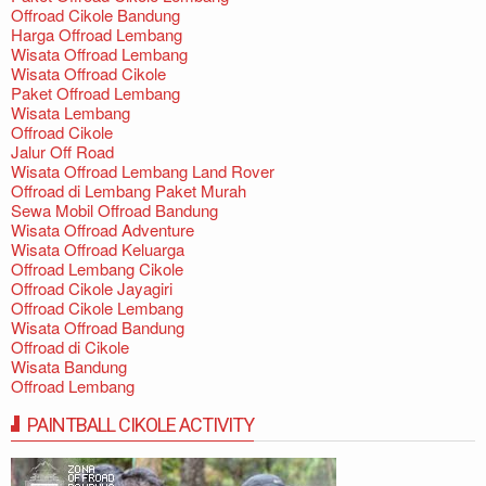
Offroad Cikole Bandung
Harga Offroad Lembang
Wisata Offroad Lembang
Wisata Offroad Cikole
Paket Offroad Lembang
Wisata Lembang
Offroad Cikole
Jalur Off Road
Wisata Offroad Lembang Land Rover
Offroad di Lembang Paket Murah
Sewa Mobil Offroad Bandung
Wisata Offroad Adventure
Wisata Offroad Keluarga
Offroad Lembang Cikole
Offroad Cikole Jayagiri
Offroad Cikole Lembang
Wisata Offroad Bandung
Offroad di Cikole
Wisata Bandung
Offroad Lembang
PAINTBALL CIKOLE ACTIVITY