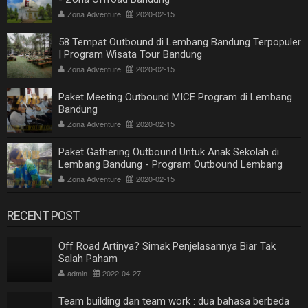
Zona Adventure
2020-02-15
58 Tempat Outbound di Lembang Bandung Terpopuler
| Program Wisata Tour Bandung
Zona Adventure
2020-02-15
Paket Meeting Outbound MICE Program di Lembang
Bandung
Zona Adventure
2020-02-15
Paket Gathering Outbound Untuk Anak Sekolah di
Lembang Bandung - Program Outbound Lembang
Bandung
Zona Adventure
2020-02-15
RECENT POST
Off Road Artinya? Simak Penjelasannya Biar Tak
Salah Paham
admin
2022-04-27
Team building dan team work : dua bahasa berbeda