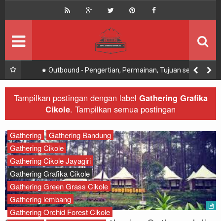
HOME
Offroad Bandung
Bandung Offroad
Zona Offroad Bandung
Outbound
Zona Outing Gathering
beda
Outbound - Pengertian, Permainan, Tujuan serta
Manfaat
Paket
Zona Bandung Offroad
Tampilkan postingan dengan label
Gathering Grafika
Cikole
.
Tampilkan semua postingan
Offroad
Recomended
Outbound
Gathering
Gathering Bandung
Gathering Cikole
Offroad
Gathering Cikole Jayagiri
Gathering Grafika Cikole
Rafting
Gathering Green Grass Cikole
Gathering lembang
Paintball
Gathering Orchid Forest Cikole