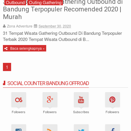
31 Tempat Wisata Gathering Outbound di
Outbound
Outing Gathering
Archery
Bandung Terpopuler Recomended 2020 |
Murah
Paket Outbound
Zona Adventure
September 30, 2020
31 Tempat Wisata Gathering Outbound Di Bandung Terpopuler
Paket Offroad
Terbaik 2020 Tempat Wisata Outbound di B...
Baca selengkapnya »
About Us
Contact Us
1
SOCIAL COUNTER BANDUNG OFFROAD
Followers
Followers
Subscribes
Followers