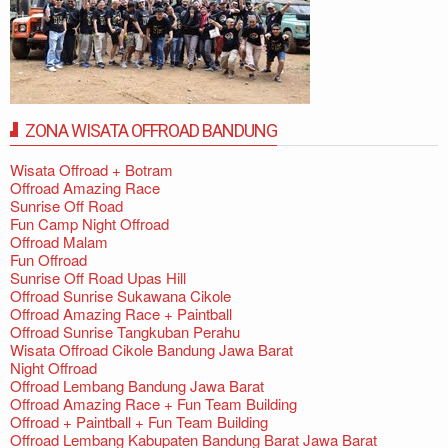
ZONA WISATA OFFROAD BANDUNG
Wisata Offroad + Botram
Offroad Amazing Race
Sunrise Off Road
Fun Camp Night Offroad
Offroad Malam
Fun Offroad
Sunrise Off Road Upas Hill
Offroad Sunrise Sukawana Cikole
Offroad Amazing Race + Paintball
Offroad Sunrise Tangkuban Perahu
Wisata Offroad Cikole Bandung Jawa Barat
Night Offroad
Offroad Lembang Bandung Jawa Barat
Offroad Amazing Race + Fun Team Building
Offroad + Paintball + Fun Team Building
Offroad Lembang Kabupaten Bandung Barat Jawa Barat