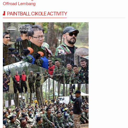
Offroad Lembang
PAINTBALL CIKOLE ACTIVITY