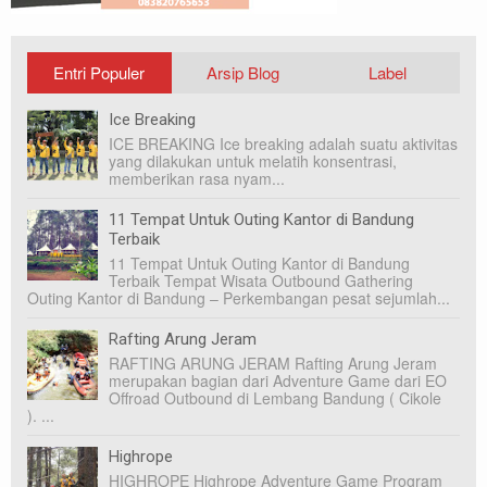
Entri Populer
Arsip Blog
Label
Ice Breaking
ICE BREAKING Ice breaking adalah suatu aktivitas
yang dilakukan untuk melatih konsentrasi,
memberikan rasa nyam...
11 Tempat Untuk Outing Kantor di Bandung
Terbaik
11 Tempat Untuk Outing Kantor di Bandung
Terbaik Tempat Wisata Outbound Gathering
Outing Kantor di Bandung – Perkembangan pesat sejumlah...
Rafting Arung Jeram
RAFTING ARUNG JERAM Rafting Arung Jeram
merupakan bagian dari Adventure Game dari EO
Offroad Outbound di Lembang Bandung ( Cikole
). ...
Highrope
HIGHROPE Highrope Adventure Game Program