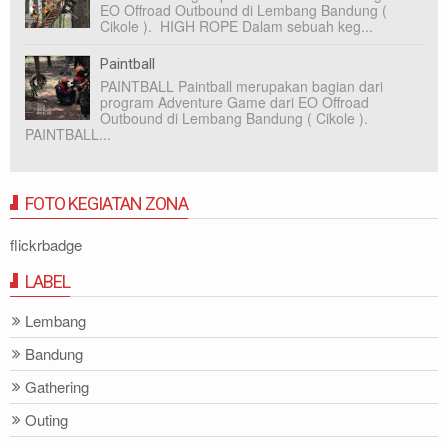
EO Offroad Outbound di Lembang Bandung (
Cikole ). HIGH ROPE Dalam sebuah keg...
Paintball
PAINTBALL Paintball merupakan bagian dari
program Adventure Game dari EO Offroad
Outbound di Lembang Bandung ( Cikole ).
PAINTBALL...
FOTO KEGIATAN ZONA
flickrbadge
LABEL
Lembang
Bandung
Gathering
Outing