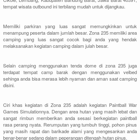
tempat wisata outbound ini terbilang mudah untuk dijangkau.
Memiliki parkiran yang luas sangat memungkinkan untuk
menampung peserta dalam jumlah besar. Zona 235 memiliki area
camping yang luas sangat cocok bagi anda yang hendak
melaksanakan kegiatan camping dalam julah besar.
Selain camping menggunakan tenda dome di zona 235 juga
terdapat tempat camp barak dengan menggunakan velbed
sehinga anda bisa merasa lebih nyaman dan aman saat camping
disini.
Ciri khas kegiatan di Zona 235 adalah kegiatan Paintball War
Games Simulationnya. Dengan area hutan yang masih lebat dan
sangat rimbun memberikan anda sesasi berkegiatan paintball
rasa perang nyata. Rerumputan yang tumbuh tinggi, pohon pinus
yang masih rapat dan barikade alami yang mengesankan anda
benar-benar sedang dalam peperangan ditengah hutan pinus.