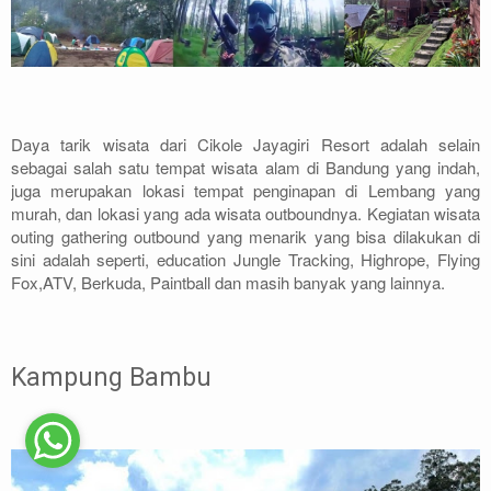
Daya tarik wisata dari Cikole Jayagiri Resort adalah selain
sebagai salah satu tempat wisata alam di Bandung yang indah,
juga merupakan lokasi tempat penginapan di Lembang yang
murah, dan lokasi yang ada wisata outboundnya. Kegiatan wisata
outing gathering outbound yang menarik yang bisa dilakukan di
sini adalah seperti, education Jungle Tracking, Highrope, Flying
Fox,ATV, Berkuda, Paintball dan masih banyak yang lainnya.
Kampung Bambu