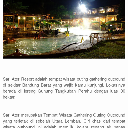
Sari Ater Resort adalah tempat wisata outing gathering outbound
di sekitar Bandung Barat yang wajib kamu kunjungi. Lokasinya
berada di lereng Gunung Tangkuban Perahu dengan luas 30
hektar.
Sari Ater merupakan Tempat Wisata Gathering Outing Outbound
yang terletak di sebelah Utara Lemban. Ciri khas dari tempat
wisata outbound ini adalah memiliki kolam renang air panas