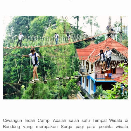
Ciwangun Indah Camp, Adalah salah satu Tempat Wisata di
Bandung yang merupakan Surga bagi para pecinta wisata