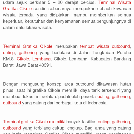
udara sejuk berkisar 5 – 20 derajat celcius.
Terminal Wisata
Grafika Cikole
sendiri sebenarnya merupakan sebauh kawasan
wisata terpadu, yang diciptakan mampu memberikan semua
keperluan, kebutuhan dan kenyamanan semua pengunjungnya di
dalam satu lokasi wisata.
Terminal Grafika Cikole
merupakan
tempat wisata outbound
,
outing
,
gathering
yang berlokasi di Jalan Tangkuban Perahu
KM.8,
Cikole
,
Lembang
, Cikole, Lembang, Kabupaten Bandung
Barat, Jawa Barat 40391.
Dengan mengusung konsep area outbound dikawasan hutan
pinus, saat ini grafika Cikole memiliki daya tarik tersendiri yang
membuat lokasi ini selalu dipadati oleh peserta
outing
,
gathering
,
outbound
yang datang dari berbagai kota di Indonesia.
Terminal grafika Cikole memiliki
banyak fasilitas
outing
,
gathering
,
outbound
yang terbilang cukup lengkap. Bagi anda yang datang
dan ingin menginap Grafika Cikole memiliki kosep penginapan