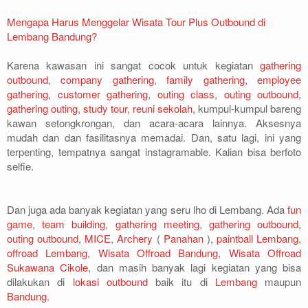
Mengapa Harus Menggelar Wisata Tour Plus Outbound di
Lembang Bandung?
Karena kawasan ini sangat cocok untuk kegiatan
gathering
outbound
,
company gathering
,
family gathering
,
employee
gathering
,
customer gathering
,
outing class
,
outing outbound
,
gathering outing
,
study tour
,
reuni sekolah
, kumpul-kumpul bareng
kawan setongkrongan, dan acara-acara lainnya. Aksesnya
mudah dan dan fasilitasnya memadai. Dan, satu lagi, ini yang
terpenting, tempatnya sangat instagramable. Kalian bisa berfoto
selfie.
Dan juga ada banyak kegiatan yang seru lho di Lembang. Ada
fun
game
,
team building
,
gathering meeting
,
gathering outbound
,
outing outbound
,
MICE
,
Archery
(
Panahan
),
paintball Lembang
,
offroad Lembang
,
Wisata Offroad Bandung
,
Wisata Offroad
Sukawana Cikole
, dan masih banyak lagi kegiatan yang bisa
dilakukan di
lokasi outbound
baik itu di
Lembang
maupun
Bandung
.