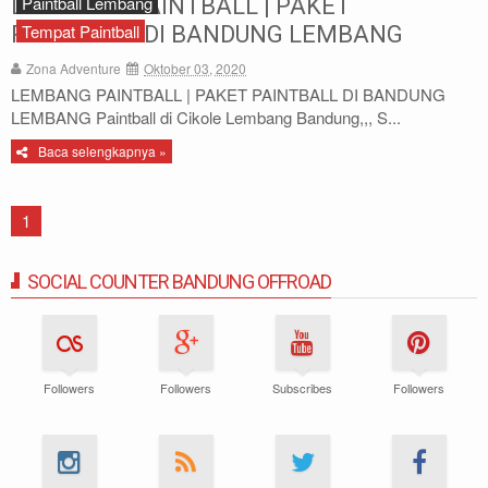
Paintball Lembang
LEMBANG PAINTBALL | PAKET
Archery
Tempat Paintball
PAINTBALL DI BANDUNG LEMBANG
Zona Adventure
Oktober 03, 2020
Paket Outbound
LEMBANG PAINTBALL | PAKET PAINTBALL DI BANDUNG
LEMBANG Paintball di Cikole Lembang Bandung,,, S...
Paket Offroad
Baca selengkapnya »
About Us
1
Contact Us
SOCIAL COUNTER BANDUNG OFFROAD
Followers
Followers
Subscribes
Followers