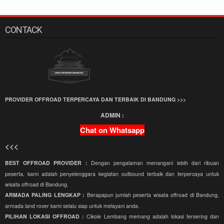
CONTACK
PROVIDER OFFROAD TERPERCAYA DAN TERBAIK DI BANDUNG >>>
ADMIN :
Chat on Whatsapp
<<<
BEST OFFROAD PROVIDER :
Dengan pengalaman menangani lebih dari ribuan
peserta, kami adalah penyelenggara kegiatan outbound terbaik dan terpercaya untuk
wisata offroad di Bandung.
ARMADA PALING LENGKAP :
Berapapun jumlah peserta wisata offroad di Bandung,
armada land rover kami selalu siap untuk melayani anda.
PILIHAN LOKASI OFFROAD :
Cikole Lembang memang adalah lokasi tersering dan