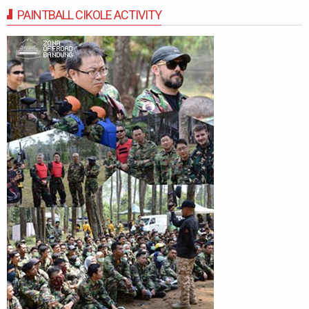
PAINTBALL CIKOLE ACTIVITY