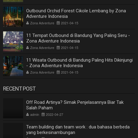
Outbound Orchid Forest Cikole Lembang by Zona
Adventure Indonesia
Zona Adventure
2021-04-15
11 Tempat Outbound di Bandung Yang Paling Seru -
Zona Adventure Indonesia
Zona Adventure
2021-04-15
11 Wisata Outbound di Bandung Paling Hits Dikinjungi
- Zona Adventure Indonesia
Zona Adventure
2021-04-15
RECENT POST
Off Road Artinya? Simak Penjelasannya Biar Tak
Salah Paham
admin
2022-04-27
Team building dan team work : dua bahasa berbeda
yang berkesinambungan