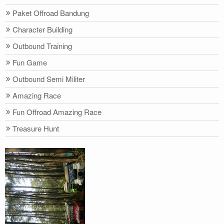
Paket Offroad Bandung
Character Building
Outbound Training
Fun Game
Outbound Semi Militer
Amazing Race
Fun Offroad Amazing Race
Treasure Hunt