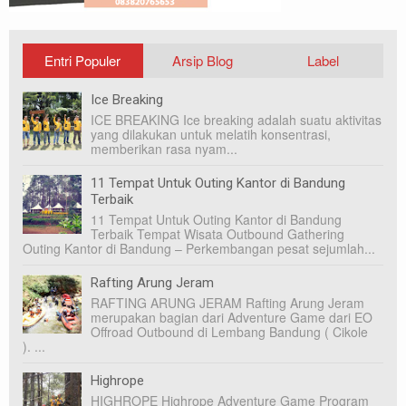
Entri Populer
Arsip Blog
Label
Ice Breaking
ICE BREAKING Ice breaking adalah suatu aktivitas
yang dilakukan untuk melatih konsentrasi,
memberikan rasa nyam...
11 Tempat Untuk Outing Kantor di Bandung
Terbaik
11 Tempat Untuk Outing Kantor di Bandung
Terbaik Tempat Wisata Outbound Gathering
Outing Kantor di Bandung – Perkembangan pesat sejumlah...
Rafting Arung Jeram
RAFTING ARUNG JERAM Rafting Arung Jeram
merupakan bagian dari Adventure Game dari EO
Offroad Outbound di Lembang Bandung ( Cikole
). ...
Highrope
HIGHROPE Highrope Adventure Game Program