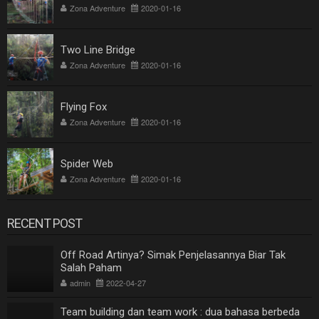
Zona Adventure
2020-01-16
Two Line Bridge
Zona Adventure
2020-01-16
Flying Fox
Zona Adventure
2020-01-16
Spider Web
Zona Adventure
2020-01-16
RECENT POST
Off Road Artinya? Simak Penjelasannya Biar Tak
Salah Paham
admin
2022-04-27
Team building dan team work : dua bahasa berbeda