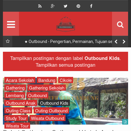
HOME
Offroad Bandung
Bandung Offroad
Zona Offroad Bandung
Outbound
Zona Outing Gathering
beda
Outbound - Pengertian, Permainan, Tujuan serta
Manfaat
Paket
Zona Bandung Offroad
Tampilkan postingan dengan label
Outbound Kids
.
Tampilkan semua postingan
Offroad
Recomended
Outbound
Acara Sekolah
Bandung
Cikole
Gathering
Gathering Sekolah
Offroad
Lembang
Outbound
Outbound Anak
Outbound Kids
Rafting
Outing Class
Outing Outbound
Study Tour
Wisata Outbound
Paintball
Wisata Tour