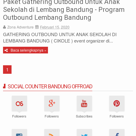
Paket Gathering Outbound Untuk Anak
Archery
Sekolah di Lembang Bandung - Program
Outbound Lembang Bandung
Paket Outbound
Zona Adventure
Februari 15, 2020
GATHERING OUTBOUND UNTUK ANAK SEKOLAH DI
Paket Offroad
LEMBANG BANDUNG ( CIKOLE ) event organizer di...
Baca selengkapnya »
About Us
Contact Us
1
SOCIAL COUNTER BANDUNG OFFROAD
Followers
Followers
Subscribes
Followers