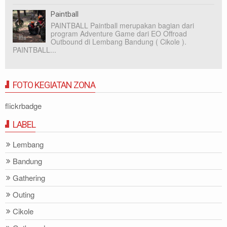
Paintball
PAINTBALL Paintball merupakan bagian dari
program Adventure Game dari EO Offroad
Outbound di Lembang Bandung ( Cikole ).
PAINTBALL...
FOTO KEGIATAN ZONA
flickrbadge
LABEL
Lembang
Bandung
Gathering
Outing
Cikole