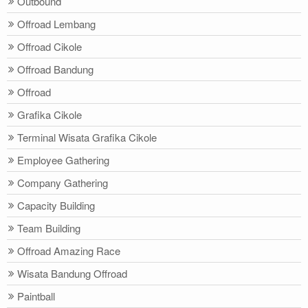
Outbound
Offroad Lembang
Offroad Cikole
Offroad Bandung
Offroad
Grafika Cikole
Terminal Wisata Grafika Cikole
Employee Gathering
Company Gathering
Capacity Building
Team Building
Offroad Amazing Race
Wisata Bandung Offroad
Paintball