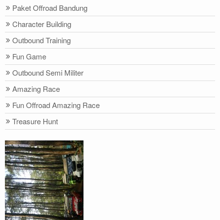
Paket Offroad Bandung
Character Building
Outbound Training
Fun Game
Outbound Semi Militer
Amazing Race
Fun Offroad Amazing Race
Treasure Hunt