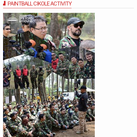
PAINTBALL CIKOLE ACTIVITY