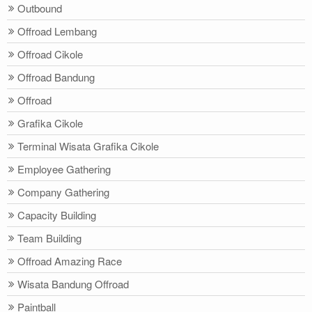
Outbound
Offroad Lembang
Offroad Cikole
Offroad Bandung
Offroad
Grafika Cikole
Terminal Wisata Grafika Cikole
Employee Gathering
Company Gathering
Capacity Building
Team Building
Offroad Amazing Race
Wisata Bandung Offroad
Paintball