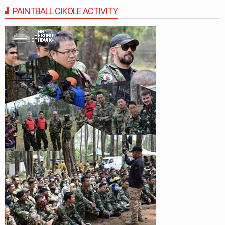
PAINTBALL CIKOLE ACTIVITY