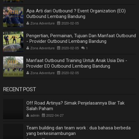
Apa Arti dari Outbound ? Event Organization (EO)
Outbound Lembang Bandung
Zona Adventure
2020-02-05
Pengertian, Permainan, Tujuan Dan Manfaat Outbound
- Provider Outbound Lembang Bandung
Zona Adventure
2020-02-05
1
Manfaat Outbound Training Untuk Anak Usia Dini -
Provider EO Outbound Lembang Bandung
Zona Adventure
2020-02-05
RECENT POST
Off Road Artinya? Simak Penjelasannya Biar Tak
Salah Paham
admin
2022-04-27
Team building dan team work : dua bahasa berbeda
yang berkesinambungan