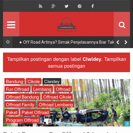
HOME
Offroad Bandung
Bandung Offroad
Zona Offroad Bandung
Outbound
Zona Outing Gathering
 Salah
Team building dan team work : dua bahasa berbeda
yang berkesinambungan
Paket
Zona Bandung Offroad
Tampilkan postingan dengan label
Ciwidey
.
Tampilkan
semua postingan
Offroad
Recomended
Outbound
Bandung
Cikole
Ciwidey
Fun Offroad
Lembang
Offroad
Offroad
Offroad Bandung
Offroad Cikole
Offroad Family
Offroad Lembang
Rafting
Paket
Paket Offroad
Program Offroad
Paintball