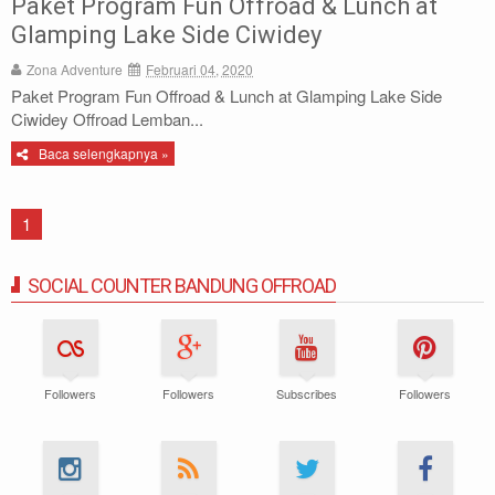
Paket Program Fun Offroad & Lunch at
Archery
Glamping Lake Side Ciwidey
Zona Adventure
Februari 04, 2020
Paket Outbound
Paket Program Fun Offroad & Lunch at Glamping Lake Side
Ciwidey Offroad Lemban...
Paket Offroad
Baca selengkapnya »
About Us
1
Contact Us
SOCIAL COUNTER BANDUNG OFFROAD
Followers
Followers
Subscribes
Followers