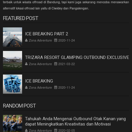
terbaik untuk wisata offroad di Bandung, tapi kami juga sekarang mencoba menawarkan
alternatif lokasi offroad lain yaitu di Ciwidey dan Pangalengan.
FEATURED POST
ICE BREAKING PART 2
Zona Adventure
2020-11-24
TRIZARA RESORT GLAMPING OUTBOUND EXCLUSIVE
Zona Adventure
2021-03-22
ICE BREAKING
Zona Adventure
2020-11-24
RANDOM POST
Tahukah Anda Mengenai Outbound Otak Kanan yang
dapat Meningkatkan Kreativitas dan Motivasi
Karyawan? Outbound Lembang Bandung
Zona Adventure
2020-02-05