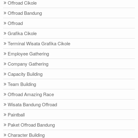
Offroad Cikole
Offroad Bandung
Offroad
Grafika Cikole
Terminal Wisata Grafika Cikole
Employee Gathering
Company Gathering
Capacity Building
Team Building
Offroad Amazing Race
Wisata Bandung Offroad
Paintball
Paket Offroad Bandung
Character Building