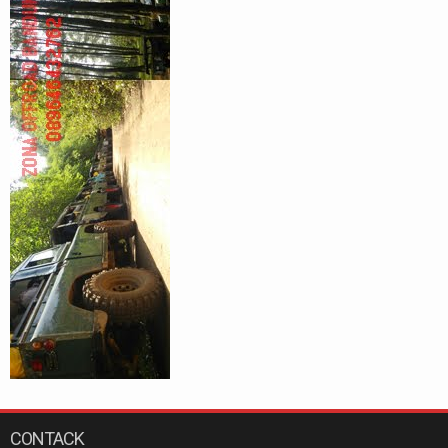
CONTACK