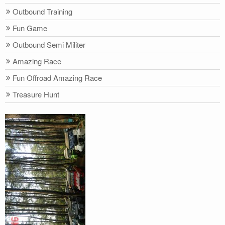
Outbound Training
Fun Game
Outbound Semi Militer
Amazing Race
Fun Offroad Amazing Race
Treasure Hunt