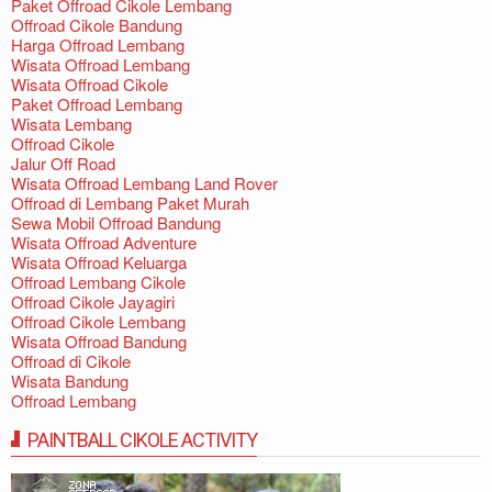
Paket Offroad Cikole Lembang
Offroad Cikole Bandung
Harga Offroad Lembang
Wisata Offroad Lembang
Wisata Offroad Cikole
Paket Offroad Lembang
Wisata Lembang
Offroad Cikole
Jalur Off Road
Wisata Offroad Lembang Land Rover
Offroad di Lembang Paket Murah
Sewa Mobil Offroad Bandung
Wisata Offroad Adventure
Wisata Offroad Keluarga
Offroad Lembang Cikole
Offroad Cikole Jayagiri
Offroad Cikole Lembang
Wisata Offroad Bandung
Offroad di Cikole
Wisata Bandung
Offroad Lembang
PAINTBALL CIKOLE ACTIVITY