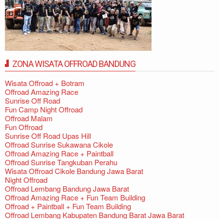
ZONA WISATA OFFROAD BANDUNG
Wisata Offroad + Botram
Offroad Amazing Race
Sunrise Off Road
Fun Camp Night Offroad
Offroad Malam
Fun Offroad
Sunrise Off Road Upas Hill
Offroad Sunrise Sukawana Cikole
Offroad Amazing Race + Paintball
Offroad Sunrise Tangkuban Perahu
Wisata Offroad Cikole Bandung Jawa Barat
Night Offroad
Offroad Lembang Bandung Jawa Barat
Offroad Amazing Race + Fun Team Building
Offroad + Paintball + Fun Team Building
Offroad Lembang Kabupaten Bandung Barat Jawa Barat