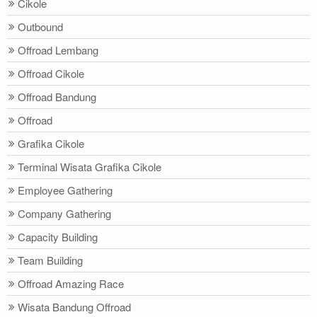
Cikole
Outbound
Offroad Lembang
Offroad Cikole
Offroad Bandung
Offroad
Grafika Cikole
Terminal Wisata Grafika Cikole
Employee Gathering
Company Gathering
Capacity Building
Team Building
Offroad Amazing Race
Wisata Bandung Offroad