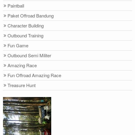
Paintball
Paket Offroad Bandung
Character Building
Outbound Training
Fun Game
Outbound Semi Militer
Amazing Race
Fun Offroad Amazing Race
Treasure Hunt