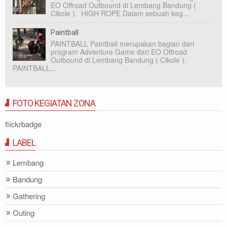
EO Offroad Outbound di Lembang Bandung (
Cikole ). HIGH ROPE Dalam sebuah keg...
Paintball
PAINTBALL Paintball merupakan bagian dari
program Adventure Game dari EO Offroad
Outbound di Lembang Bandung ( Cikole ).
PAINTBALL...
FOTO KEGIATAN ZONA
flickrbadge
LABEL
Lembang
Bandung
Gathering
Outing