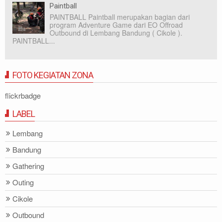
Paintball
PAINTBALL Paintball merupakan bagian dari
program Adventure Game dari EO Offroad
Outbound di Lembang Bandung ( Cikole ).
PAINTBALL...
FOTO KEGIATAN ZONA
flickrbadge
LABEL
Lembang
Bandung
Gathering
Outing
Cikole
Outbound