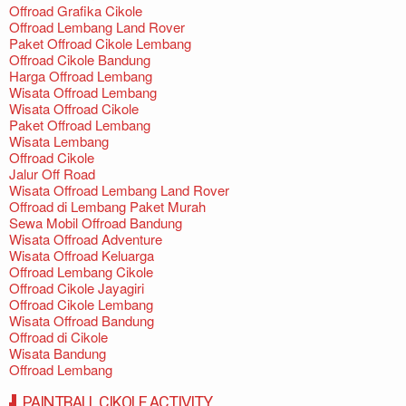
Offroad Grafika Cikole
Offroad Lembang Land Rover
Paket Offroad Cikole Lembang
Offroad Cikole Bandung
Harga Offroad Lembang
Wisata Offroad Lembang
Wisata Offroad Cikole
Paket Offroad Lembang
Wisata Lembang
Offroad Cikole
Jalur Off Road
Wisata Offroad Lembang Land Rover
Offroad di Lembang Paket Murah
Sewa Mobil Offroad Bandung
Wisata Offroad Adventure
Wisata Offroad Keluarga
Offroad Lembang Cikole
Offroad Cikole Jayagiri
Offroad Cikole Lembang
Wisata Offroad Bandung
Offroad di Cikole
Wisata Bandung
Offroad Lembang
PAINTBALL CIKOLE ACTIVITY