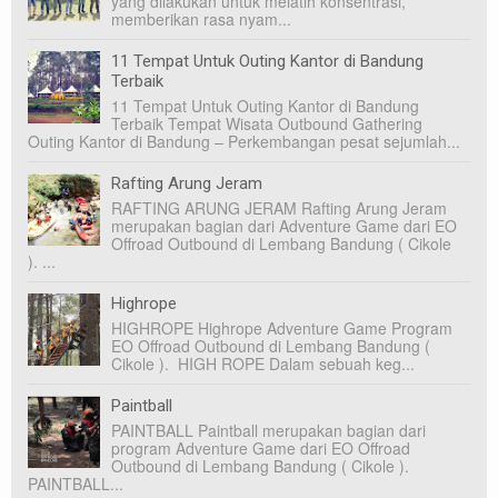
yang dilakukan untuk melatih konsentrasi,
memberikan rasa nyam...
11 Tempat Untuk Outing Kantor di Bandung
Terbaik
11 Tempat Untuk Outing Kantor di Bandung
Terbaik Tempat Wisata Outbound Gathering
Outing Kantor di Bandung – Perkembangan pesat sejumlah...
Rafting Arung Jeram
RAFTING ARUNG JERAM Rafting Arung Jeram
merupakan bagian dari Adventure Game dari EO
Offroad Outbound di Lembang Bandung ( Cikole
). ...
Highrope
HIGHROPE Highrope Adventure Game Program
EO Offroad Outbound di Lembang Bandung (
Cikole ). HIGH ROPE Dalam sebuah keg...
Paintball
PAINTBALL Paintball merupakan bagian dari
program Adventure Game dari EO Offroad
Outbound di Lembang Bandung ( Cikole ).
PAINTBALL...