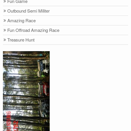
Fun Game
Outbound Semi Militer
Amazing Race
Fun Offroad Amazing Race
Treasure Hunt