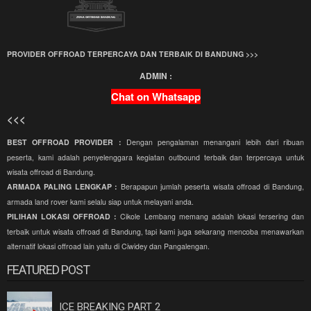
PROVIDER OFFROAD TERPERCAYA DAN TERBAIK DI BANDUNG >>>
ADMIN :
Chat on Whatsapp
<<<
BEST OFFROAD PROVIDER :
Dengan pengalaman menangani lebih dari ribuan
peserta, kami adalah penyelenggara kegiatan outbound terbaik dan terpercaya untuk
wisata offroad di Bandung.
ARMADA PALING LENGKAP :
Berapapun jumlah peserta wisata offroad di Bandung,
armada land rover kami selalu siap untuk melayani anda.
PILIHAN LOKASI OFFROAD :
Cikole Lembang memang adalah lokasi tersering dan
terbaik untuk wisata offroad di Bandung, tapi kami juga sekarang mencoba menawarkan
alternatif lokasi offroad lain yaitu di Ciwidey dan Pangalengan.
FEATURED POST
ICE BREAKING PART 2