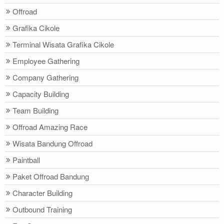
Offroad
Grafika Cikole
Terminal Wisata Grafika Cikole
Employee Gathering
Company Gathering
Capacity Building
Team Building
Offroad Amazing Race
Wisata Bandung Offroad
Paintball
Paket Offroad Bandung
Character Building
Outbound Training