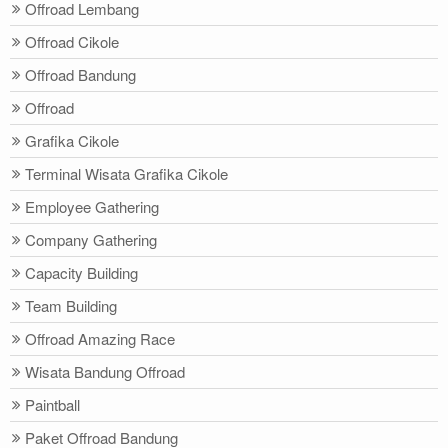
Offroad Lembang
Offroad Cikole
Offroad Bandung
Offroad
Grafika Cikole
Terminal Wisata Grafika Cikole
Employee Gathering
Company Gathering
Capacity Building
Team Building
Offroad Amazing Race
Wisata Bandung Offroad
Paintball
Paket Offroad Bandung