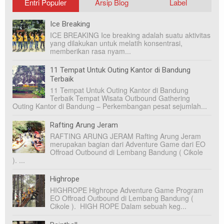
Entri Populer
Arsip Blog
Label
Ice Breaking
ICE BREAKING Ice breaking adalah suatu aktivitas
yang dilakukan untuk melatih konsentrasi,
memberikan rasa nyam...
11 Tempat Untuk Outing Kantor di Bandung
Terbaik
11 Tempat Untuk Outing Kantor di Bandung
Terbaik Tempat Wisata Outbound Gathering
Outing Kantor di Bandung – Perkembangan pesat sejumlah...
Rafting Arung Jeram
RAFTING ARUNG JERAM Rafting Arung Jeram
merupakan bagian dari Adventure Game dari EO
Offroad Outbound di Lembang Bandung ( Cikole
). ...
Highrope
HIGHROPE Highrope Adventure Game Program
EO Offroad Outbound di Lembang Bandung (
Cikole ). HIGH ROPE Dalam sebuah keg...