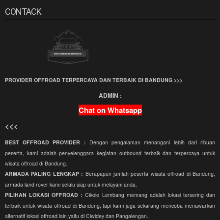
CONTACK
PROVIDER OFFROAD TERPERCAYA DAN TERBAIK DI BANDUNG >>>
ADMIN :
Chat on Whatsapp
<<<
BEST OFFROAD PROVIDER :
Dengan pengalaman menangani lebih dari ribuan
peserta, kami adalah penyelenggara kegiatan outbound terbaik dan terpercaya untuk
wisata offroad di Bandung.
ARMADA PALING LENGKAP :
Berapapun jumlah peserta wisata offroad di Bandung,
armada land rover kami selalu siap untuk melayani anda.
PILIHAN LOKASI OFFROAD :
Cikole Lembang memang adalah lokasi tersering dan
terbaik untuk wisata offroad di Bandung, tapi kami juga sekarang mencoba menawarkan
alternatif lokasi offroad lain yaitu di Ciwidey dan Pangalengan.