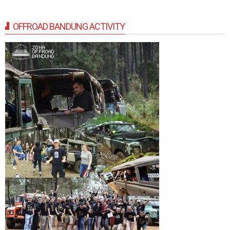
OFFROAD BANDUNG ACTIVITY