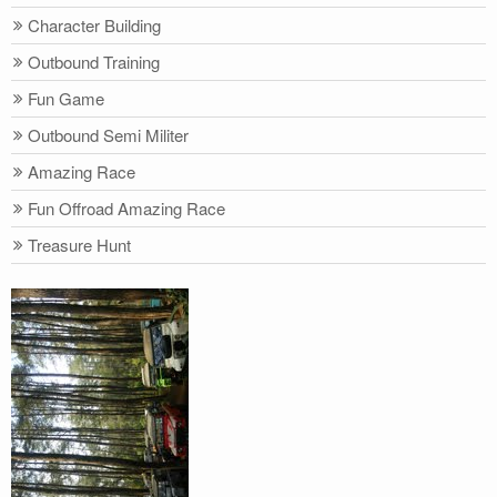
Character Building
Outbound Training
Fun Game
Outbound Semi Militer
Amazing Race
Fun Offroad Amazing Race
Treasure Hunt