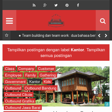
HOME
Offroad Bandung
Bandung Offroad
Zona Offroad Bandung
Outbound
Zona Outing Gathering
Team building dan team work : dua bahasa berbeda
Out
yang berkesinambungan
Paket
Zona Bandung Offroad
Tampilkan postingan dengan label
Kantor
.
Tampilkan
semua postingan
Offroad
Recomended
Outbound
Class
Company
Customer
Employee
Family
Gathering
Offroad
Government
Kantor
Kids
Outbound
Outbound Bandung
Rafting
Outbound Cikole
Outbound Grafika
Paintball
Outbound Jawa Barat