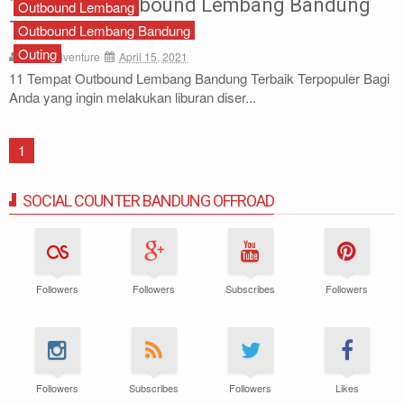
11 Tempat Outbound Lembang Bandung
Outbound Lembang
Archery
Terbaik Terpopuler
Outbound Lembang Bandung
Outing
Zona Adventure
April 15, 2021
Paket Outbound
11 Tempat Outbound Lembang Bandung Terbaik Terpopuler Bagi
Anda yang ingin melakukan liburan diser...
Paket Offroad
1
About Us
SOCIAL COUNTER BANDUNG OFFROAD
Contact Us
Followers
Followers
Subscribes
Followers
Followers
Subscribes
Followers
Likes