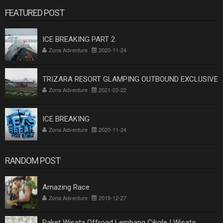
FEATURED POST
ICE BREAKING PART 2
Zona Adventure
2020-11-24
TRIZARA RESORT GLAMPING OUTBOUND EXCLUSIVE
Zona Adventure
2021-03-22
ICE BREAKING
Zona Adventure
2020-11-24
RANDOM POST
Amazing Race
Zona Adventure
2019-12-27
Paket Wisata Offroad Lembang Cikole | Wisata