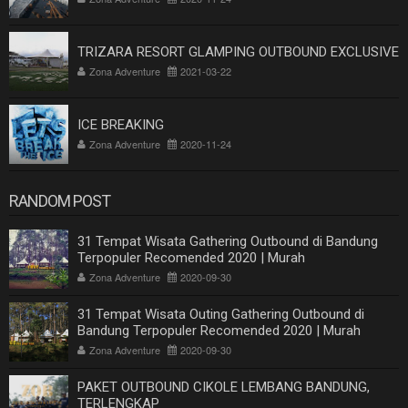
TRIZARA RESORT GLAMPING OUTBOUND EXCLUSIVE
Zona Adventure
2021-03-22
ICE BREAKING
Zona Adventure
2020-11-24
RANDOM POST
31 Tempat Wisata Gathering Outbound di Bandung
Terpopuler Recomended 2020 | Murah
Zona Adventure
2020-09-30
31 Tempat Wisata Outing Gathering Outbound di
Bandung Terpopuler Recomended 2020 | Murah
Zona Adventure
2020-09-30
PAKET OUTBOUND CIKOLE LEMBANG BANDUNG,
TERLENGKAP