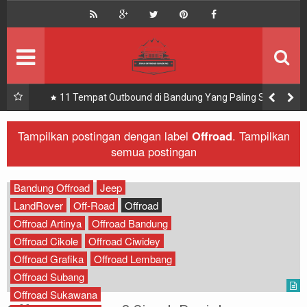
HOME
Offroad Bandung
Bandung Offroad
Zona Offroad Bandung
Outbound
Zona Outing Gathering
ungi -
11 Tempat Outbound di Bandung Yang Paling Seru -
Zona Adventure Indonesia
Paket
Zona Bandung Offroad
Tampilkan postingan dengan label
Offroad
.
Tampilkan
semua postingan
Offroad
Recomended
Outbound
Bandung Offroad
Jeep
LandRover
Off-Road
Offroad
Offroad
Offroad Artinya
Offroad Bandung
Offroad Cikole
Offroad Ciwidey
Rafting
Offroad Grafika
Offroad Lembang
Offroad Subang
Paintball
Offroad Sukawana