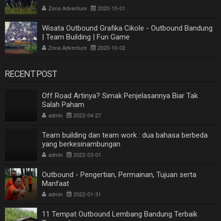
Zona Adventure
2020-10-01
Wisata Outbound Grafika Cikole - Outbound Bandung
| Team Building | Fun Game
Zona Adventure
2020-10-02
RECENT POST
Off Road Artinya? Simak Penjelasannya Biar Tak
Salah Paham
admin
2022-04-27
Team building dan team work : dua bahasa berbeda
yang berkesinambungan
admin
2022-03-01
Outbound - Pengertian, Permainan, Tujuan serta
Manfaat
admin
2022-01-31
11 Tempat Outbound Lembang Bandung Terbaik