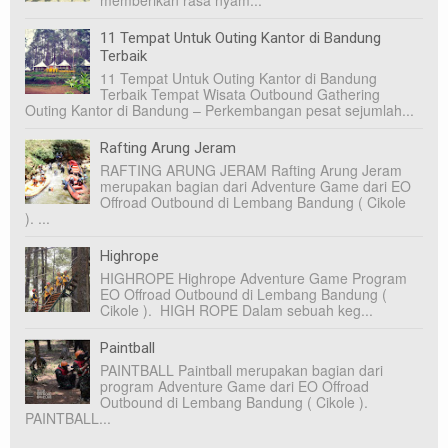
memberikan rasa nyam...
11 Tempat Untuk Outing Kantor di Bandung
Terbaik
11 Tempat Untuk Outing Kantor di Bandung
Terbaik Tempat Wisata Outbound Gathering
Outing Kantor di Bandung – Perkembangan pesat sejumlah...
Rafting Arung Jeram
RAFTING ARUNG JERAM Rafting Arung Jeram
merupakan bagian dari Adventure Game dari EO
Offroad Outbound di Lembang Bandung ( Cikole
). ...
Highrope
HIGHROPE Highrope Adventure Game Program
EO Offroad Outbound di Lembang Bandung (
Cikole ). HIGH ROPE Dalam sebuah keg...
Paintball
PAINTBALL Paintball merupakan bagian dari
program Adventure Game dari EO Offroad
Outbound di Lembang Bandung ( Cikole ).
PAINTBALL...