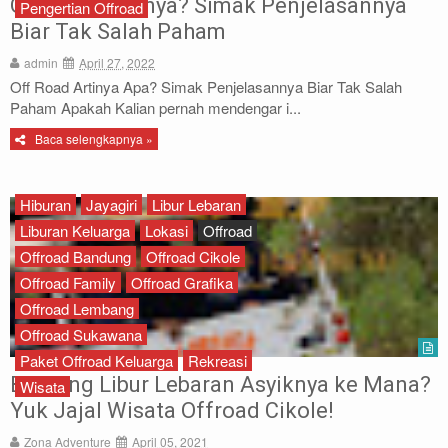
Off Road Artinya? Simak Penjelasannya
Pengertian Offroad
Archery
Biar Tak Salah Paham
admin
April 27, 2022
Paket Outbound
Off Road Artinya Apa? Simak Penjelasannya Biar Tak Salah
Paham Apakah Kalian pernah mendengar i...
Paket Offroad
Baca selengkapnya »
About Us
Hiburan
Jayagiri
Libur Lebaran
Contact Us
Liburan Keluarga
Lokasi
Offroad
Offroad Bandung
Offroad Cikole
Offroad Family
Offroad Grafika
Offroad Lembang
Offroad Sukawana
Paket Offroad Keluarga
Rekreasi
Bingung Libur Lebaran Asyiknya ke Mana?
Wisata
Yuk Jajal Wisata Offroad Cikole!
Zona Adventure
April 05, 2021