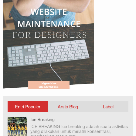
Entri Populer
Arsip Blog
Label
Ice Breaking
ICE BREAKING Ice breaking adalah suatu aktivitas
yang dilakukan untuk melatih konsentrasi,