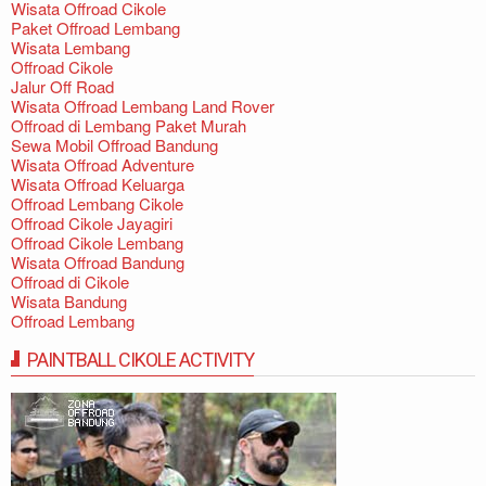
Wisata Offroad Cikole
Paket Offroad Lembang
Wisata Lembang
Offroad Cikole
Jalur Off Road
Wisata Offroad Lembang Land Rover
Offroad di Lembang Paket Murah
Sewa Mobil Offroad Bandung
Wisata Offroad Adventure
Wisata Offroad Keluarga
Offroad Lembang Cikole
Offroad Cikole Jayagiri
Offroad Cikole Lembang
Wisata Offroad Bandung
Offroad di Cikole
Wisata Bandung
Offroad Lembang
PAINTBALL CIKOLE ACTIVITY