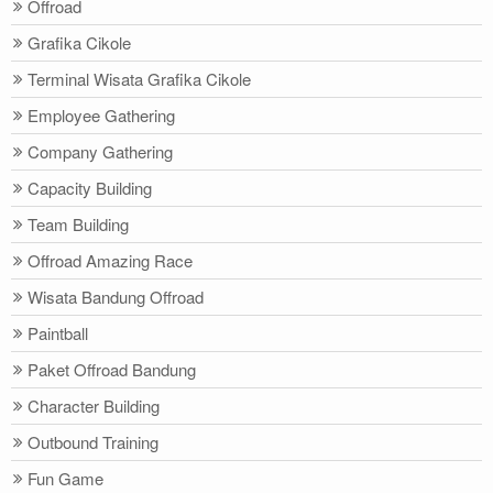
Offroad
Grafika Cikole
Terminal Wisata Grafika Cikole
Employee Gathering
Company Gathering
Capacity Building
Team Building
Offroad Amazing Race
Wisata Bandung Offroad
Paintball
Paket Offroad Bandung
Character Building
Outbound Training
Fun Game