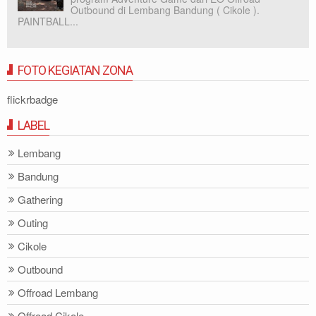
Outbound di Lembang Bandung ( Cikole ).
PAINTBALL...
FOTO KEGIATAN ZONA
flickrbadge
LABEL
Lembang
Bandung
Gathering
Outing
Cikole
Outbound
Offroad Lembang
Offroad Cikole