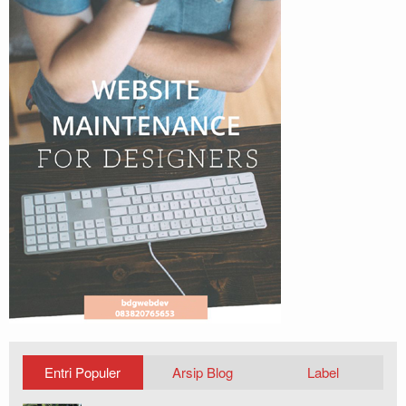
Entri Populer
Arsip Blog
Label