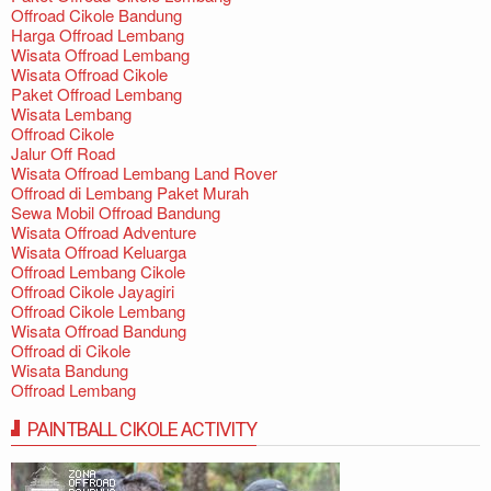
Offroad Cikole Bandung
Harga Offroad Lembang
Wisata Offroad Lembang
Wisata Offroad Cikole
Paket Offroad Lembang
Wisata Lembang
Offroad Cikole
Jalur Off Road
Wisata Offroad Lembang Land Rover
Offroad di Lembang Paket Murah
Sewa Mobil Offroad Bandung
Wisata Offroad Adventure
Wisata Offroad Keluarga
Offroad Lembang Cikole
Offroad Cikole Jayagiri
Offroad Cikole Lembang
Wisata Offroad Bandung
Offroad di Cikole
Wisata Bandung
Offroad Lembang
PAINTBALL CIKOLE ACTIVITY