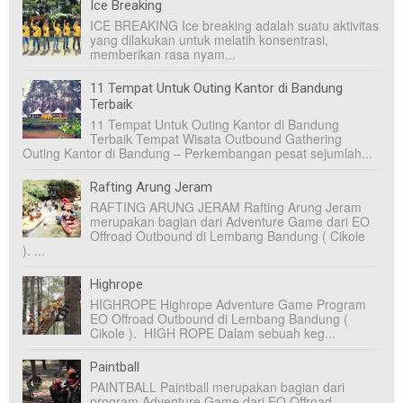
Ice Breaking
ICE BREAKING Ice breaking adalah suatu aktivitas
yang dilakukan untuk melatih konsentrasi,
memberikan rasa nyam...
11 Tempat Untuk Outing Kantor di Bandung
Terbaik
11 Tempat Untuk Outing Kantor di Bandung
Terbaik Tempat Wisata Outbound Gathering
Outing Kantor di Bandung – Perkembangan pesat sejumlah...
Rafting Arung Jeram
RAFTING ARUNG JERAM Rafting Arung Jeram
merupakan bagian dari Adventure Game dari EO
Offroad Outbound di Lembang Bandung ( Cikole
). ...
Highrope
HIGHROPE Highrope Adventure Game Program
EO Offroad Outbound di Lembang Bandung (
Cikole ). HIGH ROPE Dalam sebuah keg...
Paintball
PAINTBALL Paintball merupakan bagian dari
program Adventure Game dari EO Offroad