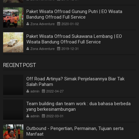
Paket Wisata Offroad Gunung Putri | EO Wisata
Bandung Offroad Full Service
Zona Adventure
2020-01-02
Paket Wisata Offroad Sukawana Lembang | EO
Wisata Bandung Offroad Full Service
Zona Adventure
2019-12-31
RECENT POST
Off Road Artinya? Simak Penjelasannya Biar Tak
Salah Paham
admin
2022-04-27
Team building dan team work : dua bahasa berbeda
yang berkesinambungan
admin
2022-03-01
Outbound - Pengertian, Permainan, Tujuan serta
Manfaat