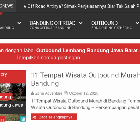
G NEWS
Off Road Artinya? Simak Penjelasannya Biar Tak Salah
BANDUNG OFFROAD
OUTBOUND
BANDUNG
ZONA OFFROAD BANDUNG
ZONA OUTING GATHERING
an dengan label
Outbound Lembang Bandung Jawa Barat
.
Tampilkan semua postingan
very
11 Tempat Wisata Outbound Murah
Bandung
Zona Adventure
Oktober 12, 2020
ndung
11Tempat Wisata Outbound Murah di Bandung Temp
ndung Jawa
Wisata Outbound di Bandung – Perkembangan pesat s
Baca selengkapnya »
ng
ung
d di