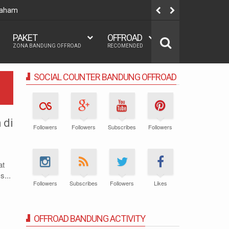
 Paham
Team build
PAKET
OFFROAD
ZONA BANDUNG OFFROAD
RECOMENDED
SOCIAL COUNTER BANDUNG OFFROAD
 di
Followers
Followers
Subscribes
Followers
at
...
Followers
Subscribes
Followers
Likes
OFFROAD BANDUNG ACTIVITY