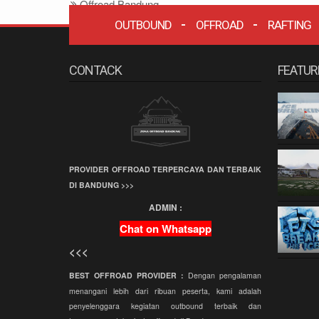
Offroad Bandung
Bandung Yang Murah
OUTBOUND
OFFROAD
RAFTING
Offroad
Grafika Cikole
CONTACK
FEATUR
Terminal Wisata
Grafika Cikole
Employee Gathering
Company Gathering
Capacity Building
PROVIDER OFFROAD TERPERCAYA DAN TERBAIK
Team Building
DI BANDUNG >>>
Offroad Amazing
ADMIN :
Race
Chat on Whatsapp
Wisata Bandung
<<<
Offroad
BEST OFFROAD PROVIDER :
Paintball
Dengan pengalaman
menangani lebih dari ribuan peserta, kami adalah
Paket Offroad
penyelenggara kegiatan outbound terbaik dan
Bandung