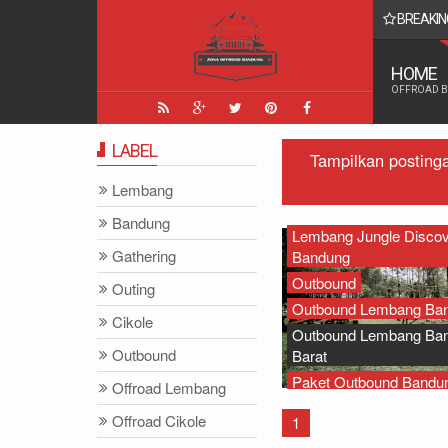
BREAKIN
 Yang Paling Seru - Zona Adventure Indonesia
HOME
OFFROAD 
LABEL
Tampilkan posting
Lembang
Bandung
Lembang Jungle Disco
Gathering
Bandung
Outbound
Outing
Outbound Lembang Ba
Cikole
Outbound Lembang Ba
Outbound
Barat
Paket Outbound Bandu
Offroad Lembang
Tempat Wisata di Band
Offroad Cikole
1
Tempat Wisata Outboun