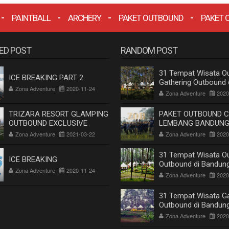
PAINTBALL
ARCHERY
PAKET OUTBOUND
PAKET 
ED POST
RANDOM POST
31 Tempat Wisata Ou
ICE BREAKING PART 2
Gathering Outbound 
Zona Adventure
2020-11-24
Bandung Terpopuler
Zona Adventure
2020
Recomended 2020 |
TRIZARA RESORT GLAMPING
PAKET OUTBOUND C
OUTBOUND EXCLUSIVE
LEMBANG BANDUNG
TERLENGKAP
Zona Adventure
2021-03-22
Zona Adventure
2020
31 Tempat Wisata Ou
ICE BREAKING
Outbound di Bandun
Zona Adventure
2020-11-24
Terpopuler Recome
Zona Adventure
2020
2020 | Murah
31 Tempat Wisata Ga
Outbound di Bandun
Terpopuler Recome
Zona Adventure
2020
2020 | Murah