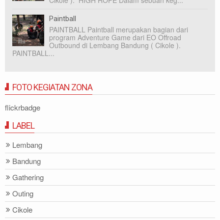
Cikole ). HIGH ROPE Dalam sebuah keg...
Paintball
PAINTBALL Paintball merupakan bagian dari
program Adventure Game dari EO Offroad
Outbound di Lembang Bandung ( Cikole ).
PAINTBALL...
FOTO KEGIATAN ZONA
flickrbadge
LABEL
Lembang
Bandung
Gathering
Outing
Cikole