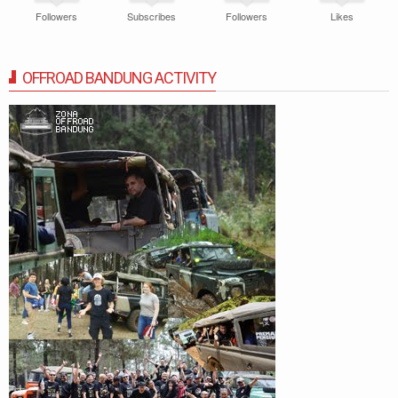
Followers
Subscribes
Followers
Likes
OFFROAD BANDUNG ACTIVITY