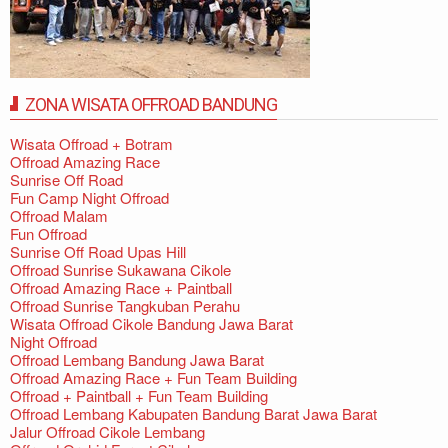
ZONA WISATA OFFROAD BANDUNG
Wisata Offroad + Botram
Offroad Amazing Race
Sunrise Off Road
Fun Camp Night Offroad
Offroad Malam
Fun Offroad
Sunrise Off Road Upas Hill
Offroad Sunrise Sukawana Cikole
Offroad Amazing Race + Paintball
Offroad Sunrise Tangkuban Perahu
Wisata Offroad Cikole Bandung Jawa Barat
Night Offroad
Offroad Lembang Bandung Jawa Barat
Offroad Amazing Race + Fun Team Building
Offroad + Paintball + Fun Team Building
Offroad Lembang Kabupaten Bandung Barat Jawa Barat
Jalur Offroad Cikole Lembang