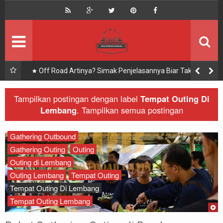
HOME
Offroad Bandung
Bandung Offroad
Zona Offroad Bandung
Outbound
Zona Outing Gathering
 Salah
Team building dan team work : dua bahasa berbeda
yang berkesinambungan
Paket
Zona Bandung Offroad
Tampilkan postingan dengan label
Tempat Outing Di
Lembang
.
Tampilkan semua postingan
Offroad
Recomended
Outbound
Gathering Outbound
Gathering Outing
Outing
Offroad
Outing di Lembang
Outing Lembang
Tempat Outing
Rafting
Tempat Outing Di Lembang
Tempat Outing Lembang
Paintball