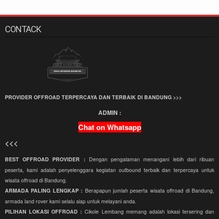
CONTACK
PROVIDER OFFROAD TERPERCAYA DAN TERBAIK DI BANDUNG >>>
ADMIN :
Chat on Whatsapp
<<<
BEST OFFROAD PROVIDER :
Dengan pengalaman menangani lebih dari ribuan
peserta, kami adalah penyelenggara kegiatan outbound terbaik dan terpercaya untuk
wisata offroad di Bandung.
ARMADA PALING LENGKAP :
Berapapun jumlah peserta wisata offroad di Bandung,
armada land rover kami selalu siap untuk melayani anda.
PILIHAN LOKASI OFFROAD :
Cikole Lembang memang adalah lokasi tersering dan