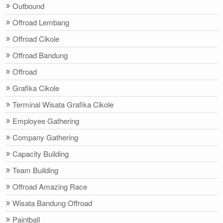
Outbound
Offroad Lembang
Offroad Cikole
Offroad Bandung
Offroad
Grafika Cikole
Terminal Wisata Grafika Cikole
Employee Gathering
Company Gathering
Capacity Building
Team Building
Offroad Amazing Race
Wisata Bandung Offroad
Paintball