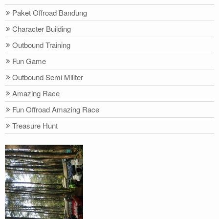
Paket Offroad Bandung
Character Building
Outbound Training
Fun Game
Outbound Semi Militer
Amazing Race
Fun Offroad Amazing Race
Treasure Hunt