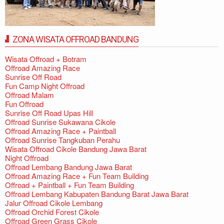
ZONA WISATA OFFROAD BANDUNG
Wisata Offroad + Botram
Offroad Amazing Race
Sunrise Off Road
Fun Camp Night Offroad
Offroad Malam
Fun Offroad
Sunrise Off Road Upas Hill
Offroad Sunrise Sukawana Cikole
Offroad Amazing Race + Paintball
Offroad Sunrise Tangkuban Perahu
Wisata Offroad Cikole Bandung Jawa Barat
Night Offroad
Offroad Lembang Bandung Jawa Barat
Offroad Amazing Race + Fun Team Building
Offroad + Paintball + Fun Team Building
Offroad Lembang Kabupaten Bandung Barat Jawa Barat
Jalur Offroad Cikole Lembang
Offroad Orchid Forest Cikole
Offroad Green Grass Cikole