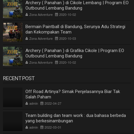
Archery ( Panahan ) di Cikole Lembang | Program EO
Outbound Lembang Bandung
Zona Adventure
2020-10-02
Bermain Paintball di Bandung, Serunya Adu Strategi
dan Kekompakan Team
Zona Adventure
2020-10-03
Archery ( Panahan ) di Grafika Cikole | Program EO
Outbound Lembang Bandung
Zona Adventure
2020-10-02
RECENT POST
Off Road Artinya? Simak Penjelasannya Biar Tak
Salah Paham
admin
2022-04-27
Team building dan team work : dua bahasa berbeda
yang berkesinambungan
admin
2022-03-01