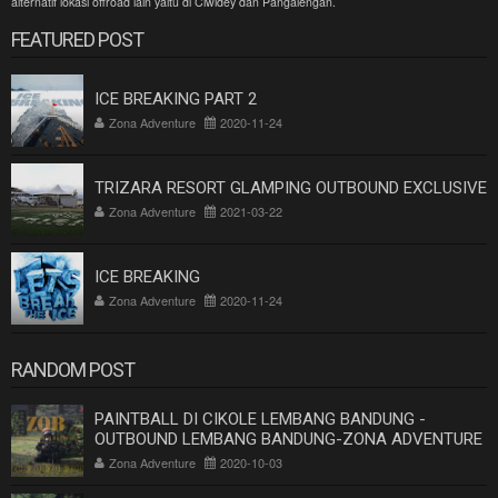
alternatif lokasi offroad lain yaitu di Ciwidey dan Pangalengan.
FEATURED POST
ICE BREAKING PART 2
Zona Adventure
2020-11-24
TRIZARA RESORT GLAMPING OUTBOUND EXCLUSIVE
Zona Adventure
2021-03-22
ICE BREAKING
Zona Adventure
2020-11-24
RANDOM POST
PAINTBALL DI CIKOLE LEMBANG BANDUNG -
OUTBOUND LEMBANG BANDUNG-ZONA ADVENTURE
INDONESIA
Zona Adventure
2020-10-03