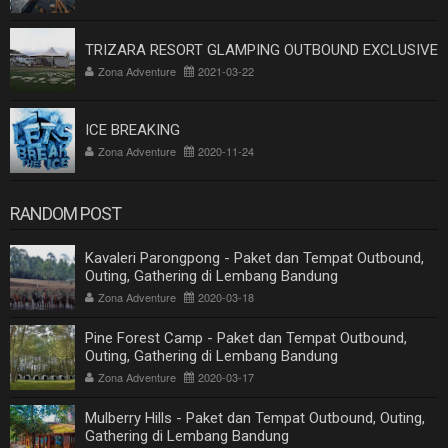
TRIZARA RESORT GLAMPING OUTBOUND EXCLUSIVE
Zona Adventure
2021-03-22
ICE BREAKING
Zona Adventure
2020-11-24
RANDOM POST
Kavaleri Parongpong - Paket dan Tempat Outbound,
Outing, Gathering di Lembang Bandung
Zona Adventure
2020-03-18
Pine Forest Camp - Paket dan Tempat Outbound,
Outing, Gathering di Lembang Bandung
Zona Adventure
2020-03-17
Mulberry Hills - Paket dan Tempat Outbound, Outing,
Gathering di Lembang Bandung