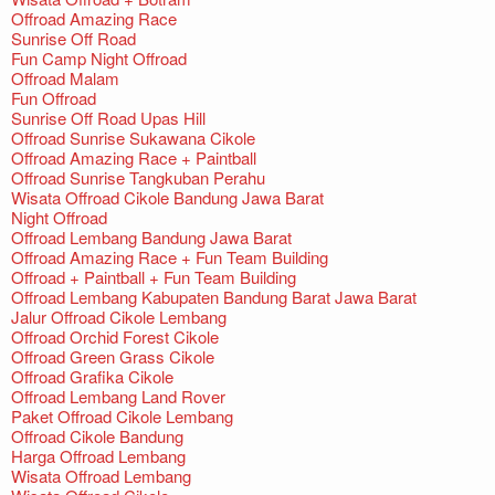
Offroad Amazing Race
Sunrise Off Road
Fun Camp Night Offroad
Offroad Malam
Fun Offroad
Sunrise Off Road Upas Hill
Offroad Sunrise Sukawana Cikole
Offroad Amazing Race + Paintball
Offroad Sunrise Tangkuban Perahu
Wisata Offroad Cikole Bandung Jawa Barat
Night Offroad
Offroad Lembang Bandung Jawa Barat
Offroad Amazing Race + Fun Team Building
Offroad + Paintball + Fun Team Building
Offroad Lembang Kabupaten Bandung Barat Jawa Barat
Jalur Offroad Cikole Lembang
Offroad Orchid Forest Cikole
Offroad Green Grass Cikole
Offroad Grafika Cikole
Offroad Lembang Land Rover
Paket Offroad Cikole Lembang
Offroad Cikole Bandung
Harga Offroad Lembang
Wisata Offroad Lembang