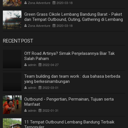
Zona Adventure
2020-03-18
Green Grass Cikole Lembang Bandung Barat - Paket
dan Tempat Outbound, Outing, Gathering di Lembang
Bandung
Zona Adventure
2020-03-18
RECENT POST
Off Road Artinya? Simak Penjelasannya Biar Tak
Salah Paham
admin
2022-04-27
Team building dan team work : dua bahasa berbeda
yang berkesinambungan
admin
2022-03-01
Outbound - Pengertian, Permainan, Tujuan serta
Manfaat
admin
2022-01-31
11 Tempat Outbound Lembang Bandung Terbaik
Terpopuler