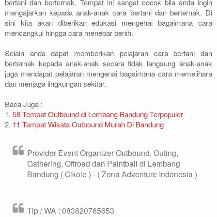
bertani dan berternak. Tempat ini sangat cocok bila anda ingin
mengajarkan kepada anak-anak cara bertani dan berternak. Di
sini kita akan diberikan edukasi mengenai bagaimana cara
mencangkul hingga cara menebar benih.
Selain anda dapat memberikan pelajaran cara bertani dan
berternak kepada anak-anak secara tidak langsung anak-anak
juga mendapat pelajaran mengenai bagaimana cara memelihara
dan menjaga lingkungan sekitar.
Baca Juga :
1.
58 Tempat Outbound di Lembang Bandung Terpopuler
2.
11 Tempat Wisata Outbound Murah Di Bandung
Provider Event Organizer Outbound, Outing,
Gathering, Offroad dan Paintball di Lembang
Bandung ( Cikole ) - ( Zona Adventure Indonesia )
Tlp / WA : 083820765653