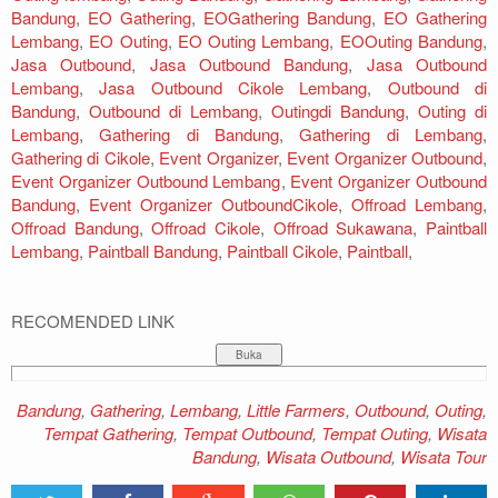
Bandung
,
EO Gathering
,
EOGathering Bandung
,
EO Gathering
Lembang
,
EO Outing
,
EO Outing Lembang
,
EOOuting Bandung
,
Jasa Outbound
,
Jasa Outbound Bandung
,
Jasa Outbound
Lembang
,
Jasa Outbound Cikole Lembang
,
Outbound di
Bandung
,
Outbound di Lembang
,
Outingdi Bandung
,
Outing di
Lembang
,
Gathering di Bandung
,
Gathering di Lembang
,
Gathering di Cikole
,
Event Organizer
,
Event Organizer Outbound
,
Event Organizer Outbound Lembang
,
Event Organizer Outbound
Bandung
,
Event Organizer OutboundCikole
,
Offroad Lembang
,
Offroad Bandung
,
Offroad Cikole
,
Offroad Sukawana
,
Paintball
Lembang
,
Paintball Bandung
,
Paintball Cikole
,
Paintball
,
RECOMENDED LINK
Bandung
,
Gathering
,
Lembang
,
Little Farmers
,
Outbound
,
Outing
,
Tempat Gathering
,
Tempat Outbound
,
Tempat Outing
,
Wisata
Bandung
,
Wisata Outbound
,
Wisata Tour