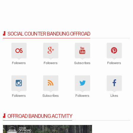
SOCIAL COUNTER BANDUNG OFFROAD
Followers
Followers
Subscribes
Followers
Followers
Subscribes
Followers
Likes
OFFROAD BANDUNG ACTIVITY