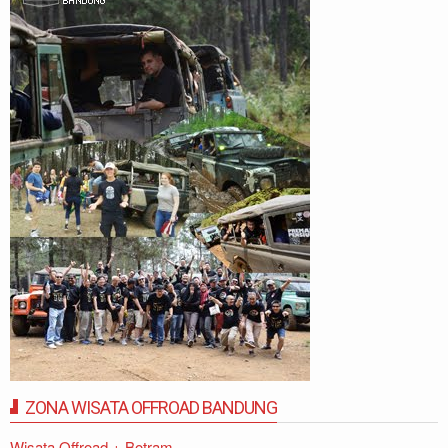
ZONA WISATA OFFROAD BANDUNG
Wisata Offroad + Botram