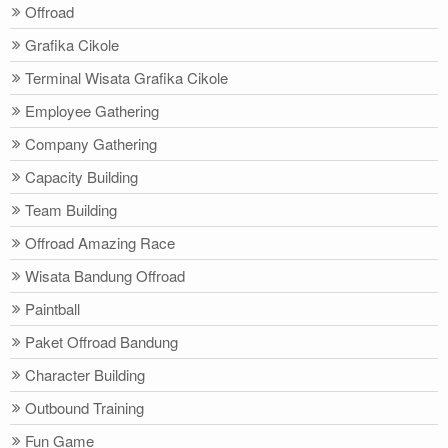
Offroad
Grafika Cikole
Terminal Wisata Grafika Cikole
Employee Gathering
Company Gathering
Capacity Building
Team Building
Offroad Amazing Race
Wisata Bandung Offroad
Paintball
Paket Offroad Bandung
Character Building
Outbound Training
Fun Game