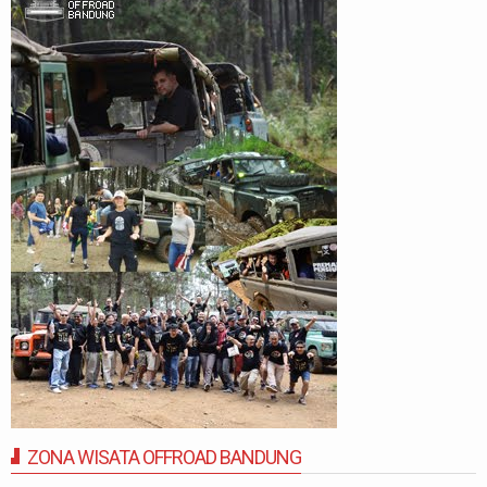
ZONA WISATA OFFROAD BANDUNG