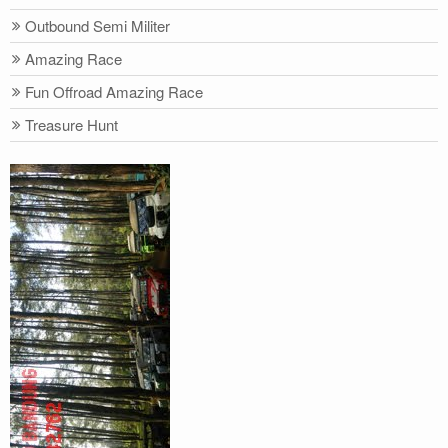
Outbound Semi Militer
Amazing Race
Fun Offroad Amazing Race
Treasure Hunt