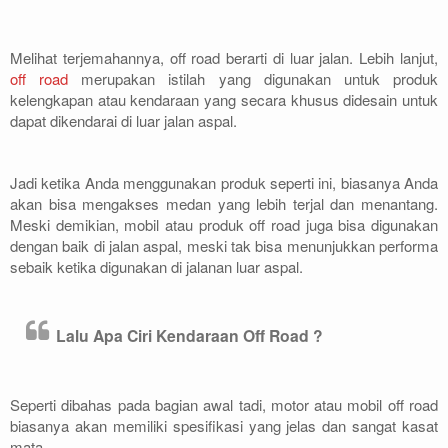
Melihat terjemahannya, off road berarti di luar jalan. Lebih lanjut,
off road
merupakan istilah yang digunakan untuk produk
kelengkapan atau kendaraan yang secara khusus didesain untuk
dapat dikendarai di luar jalan aspal.
Jadi ketika Anda menggunakan produk seperti ini, biasanya Anda
akan bisa mengakses medan yang lebih terjal dan menantang.
Meski demikian, mobil atau produk off road juga bisa digunakan
dengan baik di jalan aspal, meski tak bisa menunjukkan performa
sebaik ketika digunakan di jalanan luar aspal.
Lalu Apa Ciri Kendaraan Off Road ?
Seperti dibahas pada bagian awal tadi, motor atau mobil off road
biasanya akan memiliki spesifikasi yang jelas dan sangat kasat
mata.