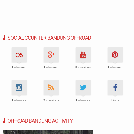
SOCIAL COUNTER BANDUNG OFFROAD
Followers
Followers
Subscribes
Followers
Followers
Subscribes
Followers
Likes
OFFROAD BANDUNG ACTIVITY