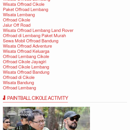
Wisata Offroad Cikole
Paket Offroad Lembang
Wisata Lembang
Offroad Cikole
Jalur Off Road
Wisata Offroad Lembang Land Rover
Offroad di Lembang Paket Murah
Sewa Mobil Offroad Bandung
Wisata Offroad Adventure
Wisata Offroad Keluarga
Offroad Lembang Cikole
Offroad Cikole Jayagiri
Offroad Cikole Lembang
Wisata Offroad Bandung
Offroad di Cikole
Wisata Bandung
Offroad Lembang
PAINTBALL CIKOLE ACTIVITY