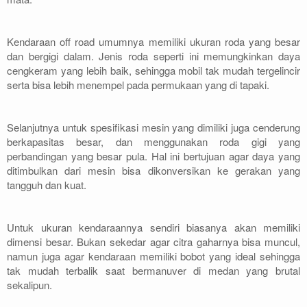
Kendaraan off road umumnya memiliki ukuran roda yang besar
dan bergigi dalam. Jenis roda seperti ini memungkinkan daya
cengkeram yang lebih baik, sehingga mobil tak mudah tergelincir
serta bisa lebih menempel pada permukaan yang di tapaki.
Selanjutnya untuk spesifikasi mesin yang dimiliki juga cenderung
berkapasitas besar, dan menggunakan roda gigi yang
perbandingan yang besar pula. Hal ini bertujuan agar daya yang
ditimbulkan dari mesin bisa dikonversikan ke gerakan yang
tangguh dan kuat.
Untuk ukuran kendaraannya sendiri biasanya akan memiliki
dimensi besar. Bukan sekedar agar citra gaharnya bisa muncul,
namun juga agar kendaraan memiliki bobot yang ideal sehingga
tak mudah terbalik saat bermanuver di medan yang brutal
sekalipun.