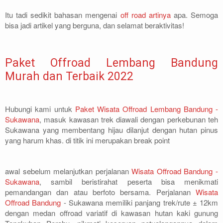
Itu tadi sedikit bahasan mengenai
off road artinya
apa. Semoga
bisa jadi artikel yang berguna, dan selamat beraktivitas!
Paket Offroad Lembang Bandung
Murah dan Terbaik 2022
Hubungi kami untuk
Paket Wisata Offroad Lembang Bandung -
Sukawana
, masuk kawasan trek diawali dengan perkebunan teh
Sukawana yang membentang hijau dilanjut dengan hutan pinus
yang harum khas. di titik ini merupakan break point
awal sebelum melanjutkan perjalanan
Wisata Offroad Bandung -
Sukawana
, sambil beristirahat peserta bisa menikmati
pemandangan dan atau berfoto bersama. Perjalanan
Wisata
Offroad Bandung
- Sukawana memiliki panjang trek/rute ± 12km
dengan medan offroad variatif di kawasan hutan kaki gunung