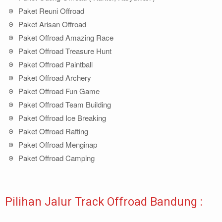
Paket Reuni Offroad
Paket Arisan Offroad
Paket Offroad Amazing Race
Paket Offroad Treasure Hunt
Paket Offroad Paintball
Paket Offroad Archery
Paket Offroad Fun Game
Paket Offroad Team Building
Paket Offroad Ice Breaking
Paket Offroad Rafting
Paket Offroad Menginap
Paket Offroad Camping
Pilihan Jalur Track Offroad Bandung :