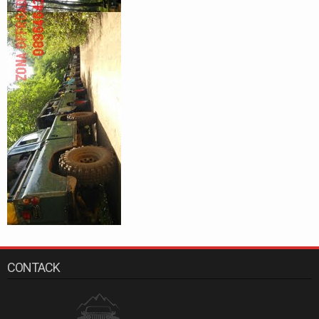
CONTACK