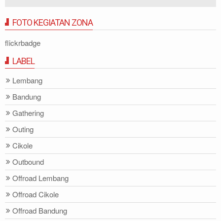
FOTO KEGIATAN ZONA
flickrbadge
LABEL
Lembang
Bandung
Gathering
Outing
Cikole
Outbound
Offroad Lembang
Offroad Cikole
Offroad Bandung