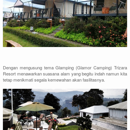
Dengan mengusung tema Glamping (Glamor Camping) Trizara
Resort menawarkan suasana alam yang begitu indah namun kita
tetap menikmati segala kemewahan akan fasilitasnya.