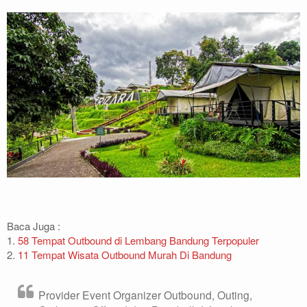
Baca Juga :
1.
58 Tempat Outbound di Lembang Bandung Terpopuler
2.
11 Tempat Wisata Outbound Murah Di Bandung
Provider Event Organizer Outbound, Outing,