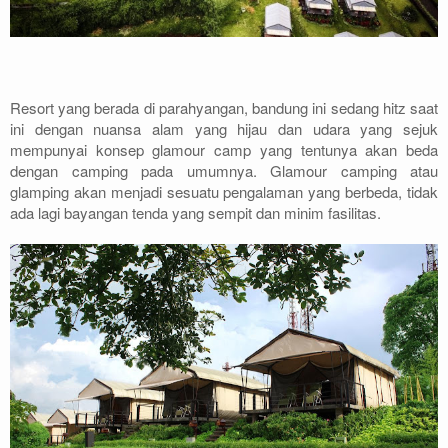
Resort yang berada di parahyangan, bandung ini sedang hitz saat
ini dengan nuansa alam yang hijau dan udara yang sejuk
mempunyai konsep glamour camp yang tentunya akan beda
dengan camping pada umumnya. Glamour camping atau
glamping akan menjadi sesuatu pengalaman yang berbeda, tidak
ada lagi bayangan tenda yang sempit dan minim fasilitas.