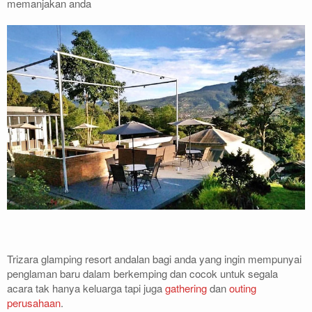
memanjakan anda
Trizara glamping resort andalan bagi anda yang ingin mempunyai
penglaman baru dalam berkemping dan cocok untuk segala
acara tak hanya keluarga tapi juga
gathering
dan
outing
perusahaan
.