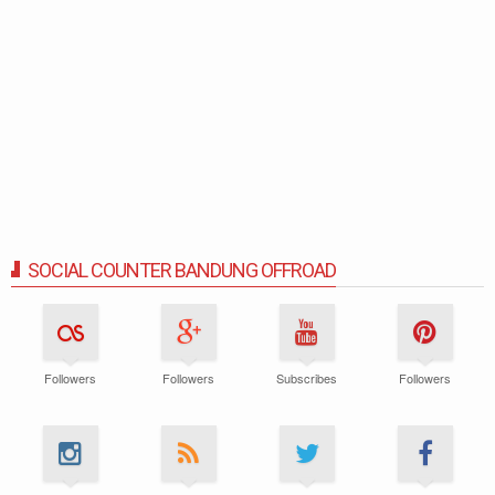
SOCIAL COUNTER BANDUNG OFFROAD
Followers
Followers
Subscribes
Followers