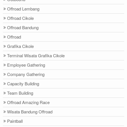
Offroad Lembang
Offroad Cikole
Offroad Bandung
Offroad
Grafika Cikole
Terminal Wisata Grafika Cikole
Employee Gathering
Company Gathering
Capacity Building
Team Building
Offroad Amazing Race
Wisata Bandung Offroad
Paintball