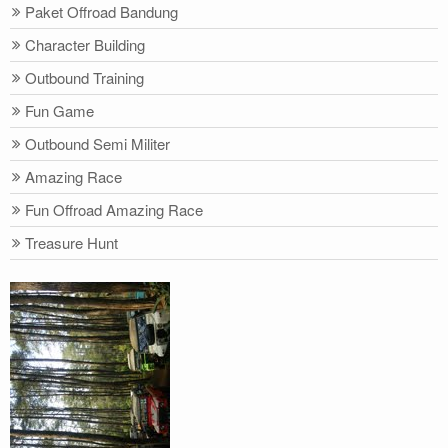
Paket Offroad Bandung
Character Building
Outbound Training
Fun Game
Outbound Semi Militer
Amazing Race
Fun Offroad Amazing Race
Treasure Hunt