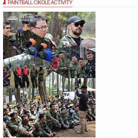
PAINTBALL CIKOLE ACTIVITY