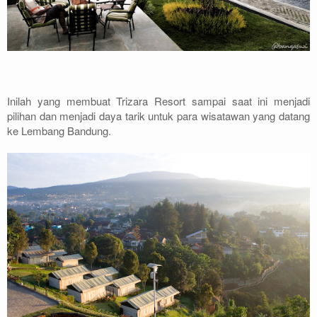
Inilah yang membuat Trizara Resort sampai saat ini menjadi
pilihan dan menjadi daya tarik untuk para wisatawan yang datang
ke Lembang Bandung.