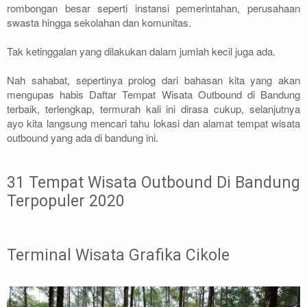
rombongan besar seperti instansi pemerintahan, perusahaan
swasta hingga sekolahan dan komunitas.
Tak ketinggalan yang dilakukan dalam jumlah kecil juga ada.
Nah sahabat, sepertinya prolog dari bahasan kita yang akan
mengupas habis Daftar Tempat Wisata Outbound di Bandung
terbaik, terlengkap, termurah kali ini dirasa cukup, selanjutnya
ayo kita langsung mencari tahu lokasi dan alamat tempat wisata
outbound yang ada di bandung ini.
31 Tempat Wisata Outbound Di Bandung
Terpopuler 2020
Terminal Wisata Grafika Cikole