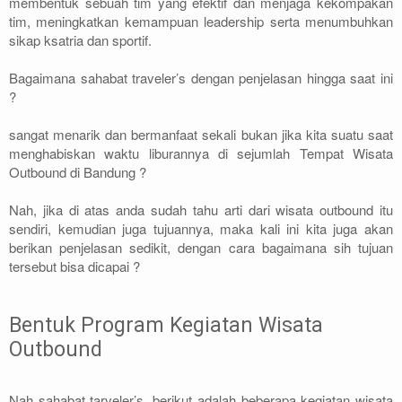
membentuk sebuah tim yang efektif dan menjaga kekompakan
tim, meningkatkan kemampuan leadership serta menumbuhkan
sikap ksatria dan sportif.
Bagaimana sahabat traveler’s dengan penjelasan hingga saat ini
?
sangat menarik dan bermanfaat sekali bukan jika kita suatu saat
menghabiskan waktu liburannya di sejumlah Tempat Wisata
Outbound di Bandung ?
Nah, jika di atas anda sudah tahu arti dari wisata outbound itu
sendiri, kemudian juga tujuannya, maka kali ini kita juga akan
berikan penjelasan sedikit, dengan cara bagaimana sih tujuan
tersebut bisa dicapai ?
Bentuk Program Kegiatan Wisata
Outbound
Nah sahabat tarveler’s, berikut adalah beberapa kegiatan wisata