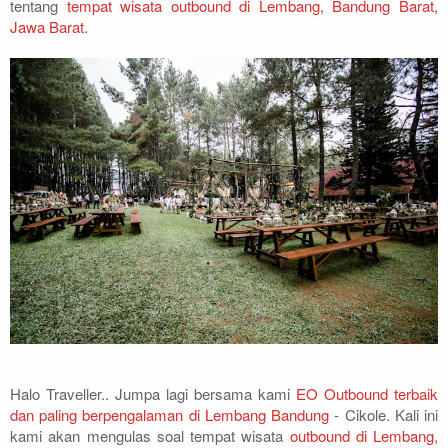
tentang
tempat wisata outbound di Lembang, Bandung Barat,
Jawa Barat
.
Halo Traveller.. Jumpa lagi bersama kami
EO Outbound terbaik
dan paling berpengalaman di Lembang Bandung
- Cikole. Kali ini
kami akan mengulas soal tempat wisata
outbound di Lembang
,