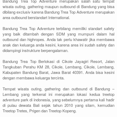
Bandung Trea Top Adventure merupakan salah satu tempat
wisata outing, gathering maupun outbound di Bandung yang bisa
dibilang exclusiv karena Bandung Trea Top Adventure merupakan
area outbound berstandart International.
Bandung Trea Top Adventure terbilang memiliki standart safety
yang baik ditambah dengan SDM yang mumpuni dalam hal
outbound dan highropes. Anda tak perlu khawatir jika membawa
anak dan keluarga anda kesini, karena area ini sudah safety dan
didampingi instrukture berpengalaman.
Bandung Trea Top Berlokasi di Cikole Jayagiri Resort, Jalan
Tangkuban Perahu KM 28, Cikole, Lembang, Cikole, Lembang,
Kabupaten Bandung Barat, Jawa Barat 40391. Anda bisa kesini
dengan membawa keluarga tercinta.
Tempat wisata outing, gathering dan outbound di Bandung –
Lembang yang terkenal ini merupakan lokasi kedua treetop
adventure park di indonesia, yang sebelumnya pertama kali hadir
di pulau dewata Bali sejak tahun 2010 yang silam, kemudian
Treetop Tretes, Prigen dan Treetop Kopeng.