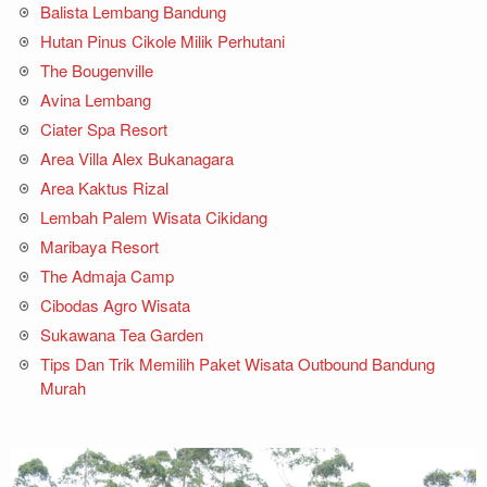
Balista Lembang Bandung
Hutan Pinus Cikole Milik Perhutani
The Bougenville
Avina Lembang
Ciater Spa Resort
Area Villa Alex Bukanagara
Area Kaktus Rizal
Lembah Palem Wisata Cikidang
Maribaya Resort
The Admaja Camp
Cibodas Agro Wisata
Sukawana Tea Garden
Tips Dan Trik Memilih Paket Wisata Outbound Bandung
Murah